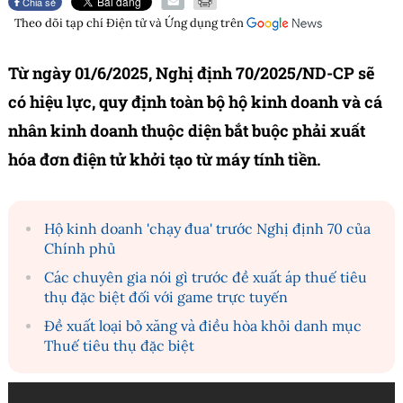
Chia sẻ
Theo dõi tạp chí
Điện tử và Ứng dụng
trên
Từ ngày 01/6/2025, Nghị định 70/2025/ND-CP sẽ
có hiệu lực, quy định toàn bộ hộ kinh doanh và cá
nhân kinh doanh thuộc diện bắt buộc phải xuất
hóa đơn điện tử khởi tạo từ máy tính tiền.
Hộ kinh doanh 'chạy đua' trước Nghị định 70 của
Chính phủ
Các chuyên gia nói gì trước đề xuất áp thuế tiêu
thụ đặc biệt đối với game trực tuyến
Đề xuất loại bỏ xăng và điều hòa khỏi danh mục
Thuế tiêu thụ đặc biệt