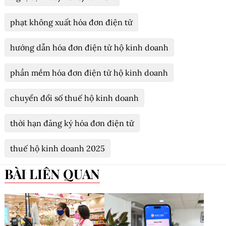
phạt không xuất hóa đơn điện tử
hướng dẫn hóa đơn điện tử hộ kinh doanh
phần mềm hóa đơn điện tử hộ kinh doanh
chuyển đổi số thuế hộ kinh doanh
thời hạn đăng ký hóa đơn điện tử
thuế hộ kinh doanh 2025
BÀI LIÊN QUAN