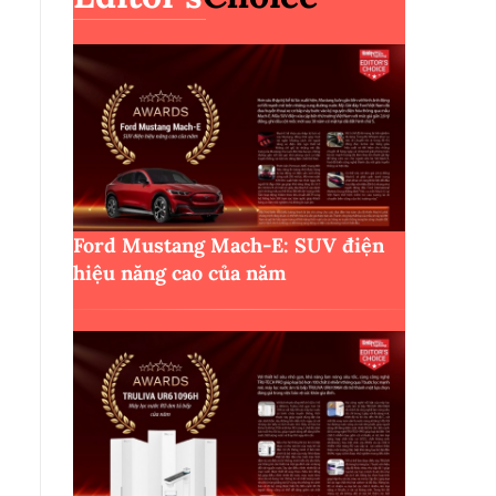
Ford Mustang Mach-E: SUV điện
hiệu năng cao của năm