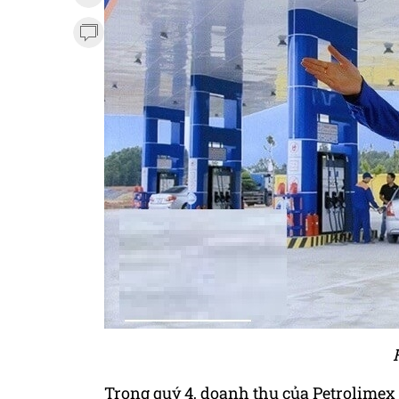
Trong quý 4, doanh thu của Petrolimex 