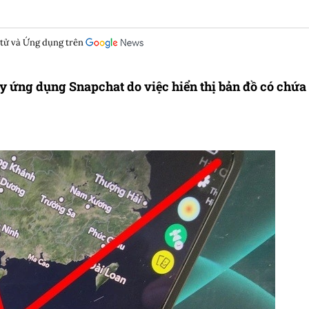
 tử và Ứng dụng trên
 ứng dụng Snapchat do việc hiển thị bản đồ có chứa