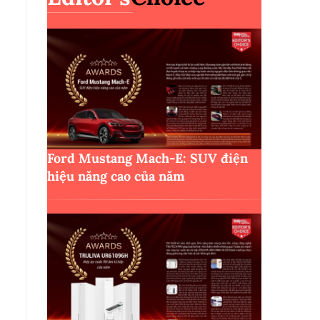
Ford Mustang Mach-E: SUV điện
hiệu năng cao của năm