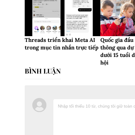
Threads triển khai Meta AI
Quốc gia đầu
trong mục tin nhắn trực tiếp
thông qua dự 
dưới 15 tuổi
hội