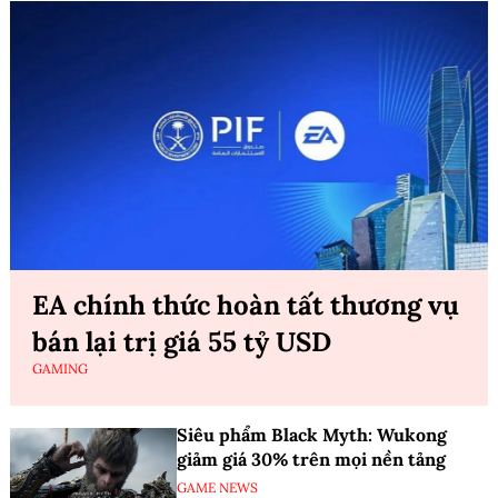
EA chính thức hoàn tất thương vụ
bán lại trị giá 55 tỷ USD
GAMING
Siêu phẩm Black Myth: Wukong
giảm giá 30% trên mọi nền tảng
GAME NEWS