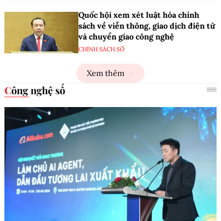
Quốc hội xem xét luật hóa chính
sách về viễn thông, giao dịch điện tử
và chuyển giao công nghệ
CHÍNH SÁCH SỐ
Xem thêm
Công nghệ số