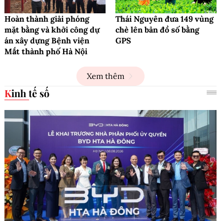
Hoàn thành giải phóng
Thái Nguyên đưa 149 vùng
mặt bằng và khởi công dự
chè lên bản đồ số bằng
án xây dựng Bệnh viện
GPS
Mắt thành phố Hà Nội
Xem thêm
Kinh tế số