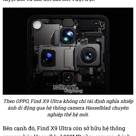
Theo OPPO, Find X9 Ultra không chỉ tái định nghĩa nhiếp
ảnh di động qua hệ thống camera Hasselblad chuyên
nghiệp thế hệ mới.
Bên cạnh đó, Find X9 Ultra còn sở hữu hệ thống