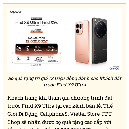
Bộ quà tặng trị giá 12 triệu đồng dành cho khách đặt
trước Find X9 Ultra
Khách hàng khi tham gia chương trình đặt
trước Find X9 Ultra tại các kênh bán lẻ: Thế
Giới Di Động, CellphoneS, Viettel Store, FPT
Shop sẽ nhận được bộ quà tặng cao cấp với