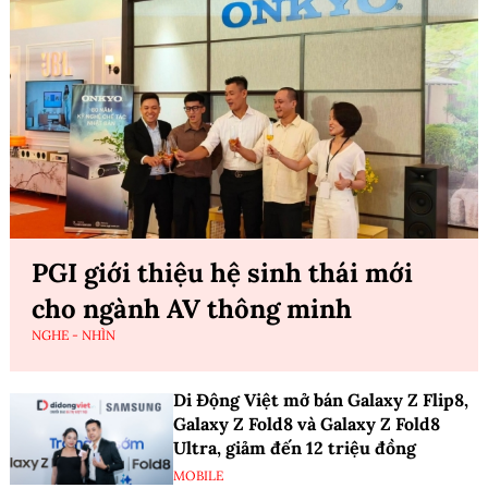
PGI giới thiệu hệ sinh thái mới
cho ngành AV thông minh
NGHE - NHÌN
Di Động Việt mở bán Galaxy Z Flip8,
Galaxy Z Fold8 và Galaxy Z Fold8
Ultra, giảm đến 12 triệu đồng
MOBILE