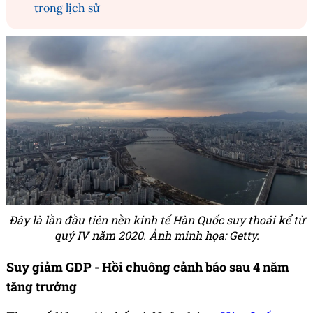
trong lịch sử
Đây là lần đầu tiên nền kinh tế Hàn Quốc suy thoái kể từ
quý IV năm 2020. Ảnh minh họa: Getty.
Suy giảm GDP - Hồi chuông cảnh báo sau 4 năm
tăng trưởng