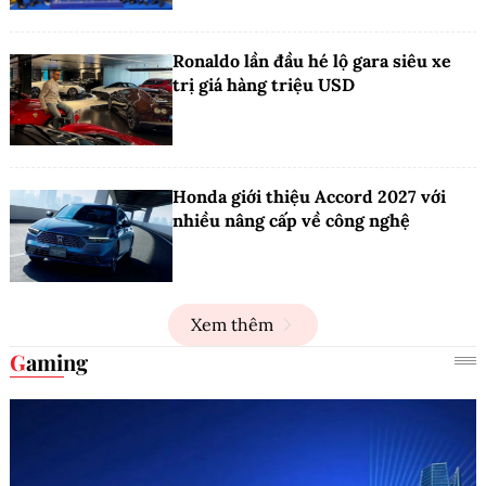
Ronaldo lần đầu hé lộ gara siêu xe
trị giá hàng triệu USD
Honda giới thiệu Accord 2027 với
nhiều nâng cấp về công nghệ
Xem thêm
Gaming