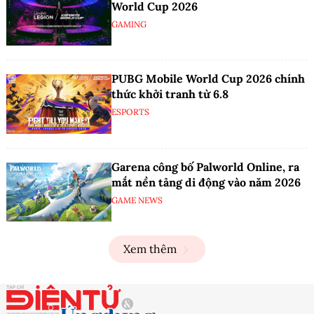
World Cup 2026
GAMING
PUBG Mobile World Cup 2026 chính
thức khởi tranh từ 6.8
ESPORTS
Garena công bố Palworld Online, ra
mắt nền tảng di động vào năm 2026
GAME NEWS
Xem thêm