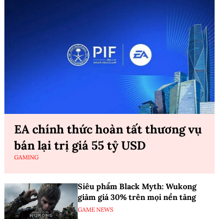
EA chính thức hoàn tất thương vụ
bán lại trị giá 55 tỷ USD
GAMING
Siêu phẩm Black Myth: Wukong
giảm giá 30% trên mọi nền tảng
GAME NEWS