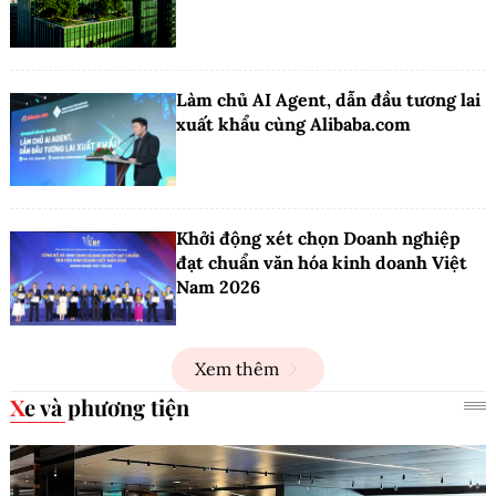
Làm chủ AI Agent, dẫn đầu tương lai
xuất khẩu cùng Alibaba.com
Khởi động xét chọn Doanh nghiệp
đạt chuẩn văn hóa kinh doanh Việt
Nam 2026
Xem thêm
Xe và phương tiện