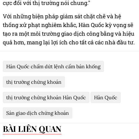
cực đối với thị trường nói chung."
Với những biện pháp giám sát chặt chẽ và hệ
thống xử phạt nghiêm khắc, Hàn Quốc kỳ vọng sẽ
tạo ra một môi trường giao dịch công bằng và hiệu
quả hơn, mang lại lợi ích cho tất cả các nhà đầu tư.
Hàn Quốc chấm dứt lệnh cấm bán khống
thị trường chứng khoán
thị trường chứng khoán Hàn Quốc
Hàn Quốc
Sàn giao dịch chứng khoán
BÀI LIÊN QUAN