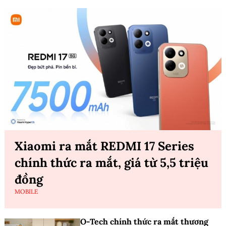
Xiaomi ra mắt REDMI 17 Series
chính thức ra mắt, giá từ 5,5 triệu
đồng
MOBILE
O-Tech chính thức ra mắt thương