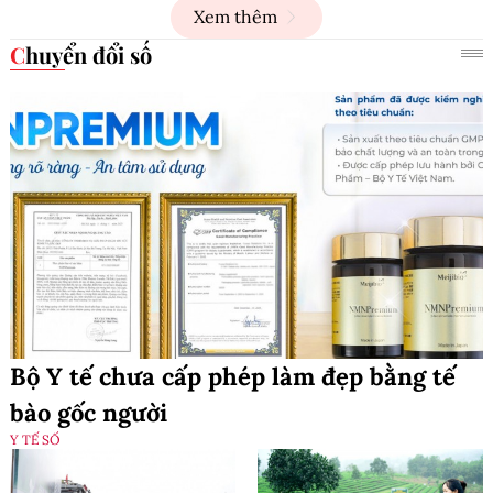
Xem thêm
Chuyển đổi số
Bộ Y tế chưa cấp phép làm đẹp bằng tế
bào gốc người
Y TẾ SỐ