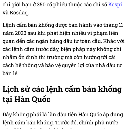
chỉ giới hạn ở 350 cổ phiếu thuộc các chỉ số
Kospi
và Kosdaq.
Lệnh cấm bán khống được ban hành vào tháng 11
năm 2023 sau khi phát hiện nhiều vi phạm liên
quan đến các ngân hàng đầu tư toàn cầu. Khác với
các lệnh cấm trước đây, biện pháp này không chỉ
nhằm ổn định thị trường mà còn hướng tới cải
cách hệ thống và bảo vệ quyền lợi của nhà đầu tư
bán lẻ.
Lịch sử các lệnh cấm bán khống
tại Hàn Quốc
Đây không phải là lần đầu tiên Hàn Quốc áp dụng
lệnh cấm bán khống. Trước đó, chính phủ nước