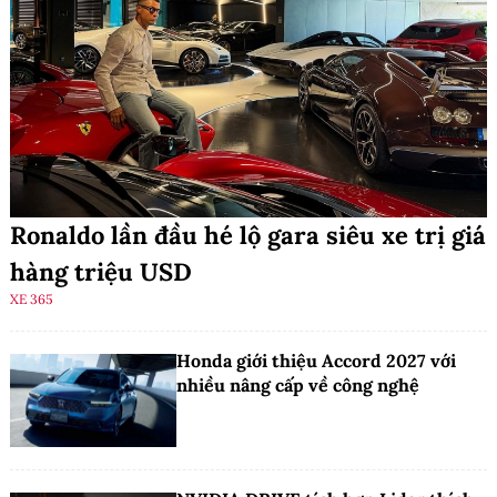
Ronaldo lần đầu hé lộ gara siêu xe trị giá
hàng triệu USD
XE 365
Honda giới thiệu Accord 2027 với
nhiều nâng cấp về công nghệ