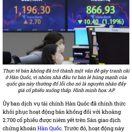
Thực tế bán khống đã trở thành một vấn đề gây tranh cãi
ở Hàn Quốc, vì nhóm nhà đầu tư bán lẻ hùng mạnh của
quốc gia này thường đổ lỗi cho nó là nguyên nhân đẩy
giá cổ phiếu xuống thấp. Hình minh họa: AP
Ủy ban dịch vụ tài chính Hàn Quốc đã chính thức
khôi phục hoạt động bán khống đối với khoảng
2.700 cổ phiếu được niêm yết trên Sàn giao dịch
chứng khoán
Hàn Quốc
. Trước đó, hoạt động này