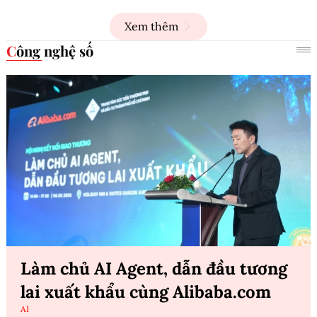
Xem thêm
Công nghệ số
Làm chủ AI Agent, dẫn đầu tương
lai xuất khẩu cùng Alibaba.com
AI