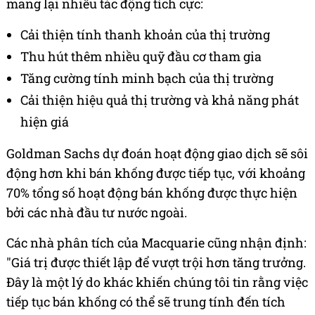
mang lại nhiều tác động tích cực:
Cải thiện tính thanh khoản của thị trường
Thu hút thêm nhiều quỹ đầu cơ tham gia
Tăng cường tính minh bạch của thị trường
Cải thiện hiệu quả thị trường và khả năng phát
hiện giá
Goldman Sachs dự đoán hoạt động giao dịch sẽ sôi
động hơn khi bán khống được tiếp tục, với khoảng
70% tổng số hoạt động bán khống được thực hiện
bởi các nhà đầu tư nước ngoài.
Các nhà phân tích của Macquarie cũng nhận định:
"Giá trị được thiết lập để vượt trội hơn tăng trưởng.
Đây là một lý do khác khiến chúng tôi tin rằng việc
tiếp tục bán khống có thể sẽ trung tính đến tích