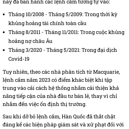
này đã ban hành các lệnh cấm tương tự vào:
Tháng 10/2008 - Tháng 5/2009: Trong thời kỳ
khủng hoảng tài chính toàn cầu
Tháng 8/2011 - Tháng 11/2011: Trong cuộc khủng
hoảng nợ châu Âu
Tháng 3/2020 - Tháng 5/2021: Trong đại dịch
Covid-19
Tuy nhiên, theo các nhà phân tích từ Macquarie,
lệnh cấm năm 2023 có điểm khác biệt khi tập
trung vào cải cách hệ thống nhằm cải thiện khả
năng tiếp cận của nhà đầu tư bán lẻ, thay vì chỉ
nhắm đến việc ổn định thị trường.
Sau khi dỡ bỏ lệnh cấm, Hàn Quốc đã thắt chặt
đáng kể các biện pháp giám sát và xử phạt đối với