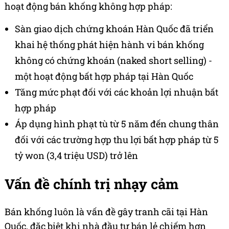
hoạt động bán khống không hợp pháp:
Sàn giao dịch chứng khoán Hàn Quốc đã triển
khai hệ thống phát hiện hành vi bán khống
không có chứng khoán (naked short selling) -
một hoạt động bất hợp pháp tại Hàn Quốc
Tăng mức phạt đối với các khoản lợi nhuận bất
hợp pháp
Áp dụng hình phạt tù từ 5 năm đến chung thân
đối với các trường hợp thu lợi bất hợp pháp từ 5
tỷ won (3,4 triệu USD) trở lên
Vấn đề chính trị nhạy cảm
Bán khống luôn là vấn đề gây tranh cãi tại Hàn
Quốc, đặc biệt khi nhà đầu tư bán lẻ chiếm hơn