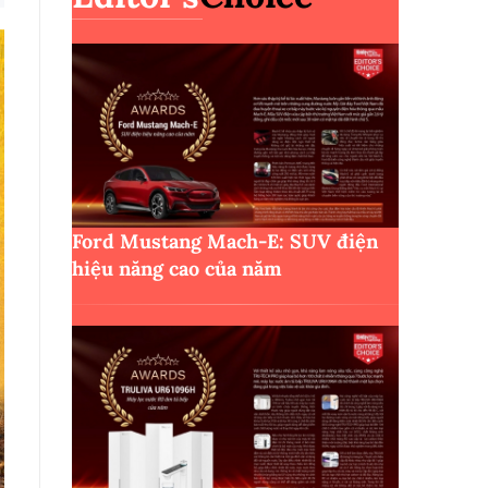
Ford Mustang Mach-E: SUV điện
hiệu năng cao của năm