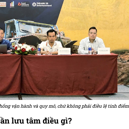
thống vận hành và quy mô, chứ không phải điều lệ tính điểm
ần lưu tâm điều gì?