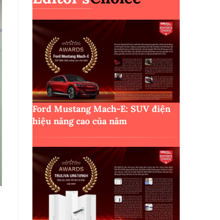
Ford Mustang Mach-E: SUV điện
hiệu năng cao của năm