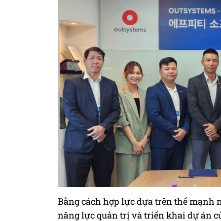
Bằng cách hợp lực dựa trên thế mạnh n
năng lực quản trị và triển khai dự án c