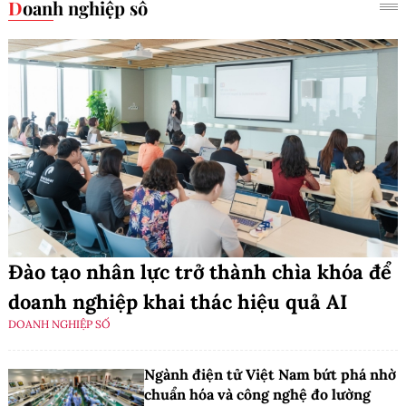
Doanh nghiệp số
Đào tạo nhân lực trở thành chìa khóa để
doanh nghiệp khai thác hiệu quả AI
DOANH NGHIỆP SỐ
Ngành điện tử Việt Nam bứt phá nhờ
chuẩn hóa và công nghệ đo lường