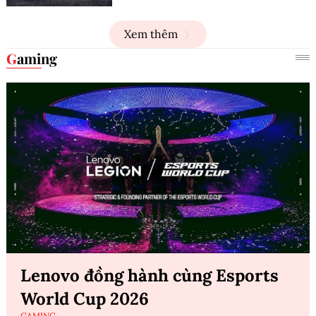
Xem thêm
Gaming
Lenovo đồng hành cùng Esports
World Cup 2026
GAMING