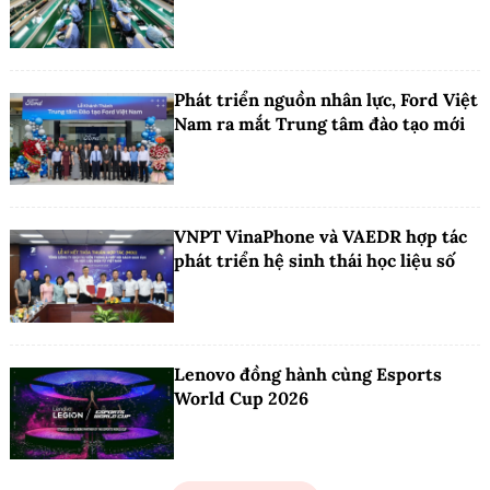
Phát triển nguồn nhân lực, Ford Việt
Nam ra mắt Trung tâm đào tạo mới
VNPT VinaPhone và VAEDR hợp tác
phát triển hệ sinh thái học liệu số
Lenovo đồng hành cùng Esports
World Cup 2026