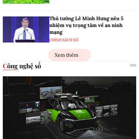
Thủ tướng Lê Minh Hưng nêu 5
nhiệm vụ trọng tâm về an ninh
mạng
CHÍNH SÁCH SỐ
Xem thêm
Công nghệ số