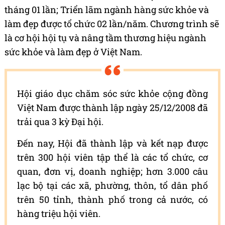
tháng 01 lần; Triển lãm ngành hàng sức khỏe và
làm đẹp được tổ chức 02 lần/năm. Chương trình sẽ
là cơ hội hội tụ và nâng tầm thương hiệu ngành
sức khỏe và làm đẹp ở Việt Nam.
Hội giáo dục chăm sóc sức khỏe cộng đồng
Việt Nam được thành lập ngày 25/12/2008 đã
trải qua 3 kỳ Đại hội.
Đến nay, Hội đã thành lập và kết nạp được
trên 300 hội viên tập thể là các tổ chức, cơ
quan, đơn vị, doanh nghiệp; hơn 3.000 câu
lạc bộ tại các xã, phường, thôn, tổ dân phố
trên 50 tỉnh, thành phố trong cả nước, có
hàng triệu hội viên.