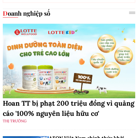
Doanh nghiệp số
Hoan TT bị phạt 200 triệu đồng vì quảng
cáo '100% nguyên liệu hữu cơ'
THỊ TRƯỜNG