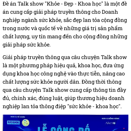
Đề án Talk show "Khỏe - Đẹp - Khoa học" là một đề
án cung cấp giải pháp truyền thông cho Doanh
nghiệp ngành sức khỏe, sắc đẹp lan tỏa cộng đồng
trong nước và quốc tế về những giá trị sản phẩm
chất lượng, uy tín mang đến cho cộng đồng những
giải pháp sức khỏe.
Giải pháp truyền thông qua câu chuyện Talk show
là một phương pháp hiệu quả, khoa học, đưa ứng
dụng khoa học công nghệ vào thực tiễn, nâng cao
chất lượng sức khỏe người dân. Đồng thời thông
qua câu chuyện Talk show cung cấp thông tin đầy
đủ, chính xác, đúng luật, giúp thương hiệu doanh
nghiệp lan tỏa thông điệp "sức khỏe - khoa học".