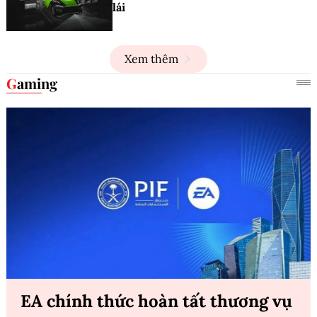
lái
Xem thêm
Gaming
EA chính thức hoàn tất thương vụ