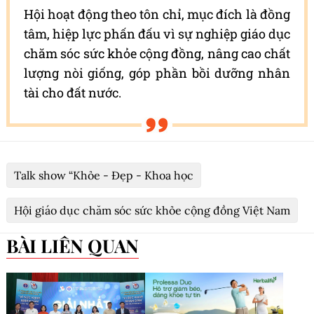
Hội hoạt động theo tôn chỉ, mục đích là đồng
tâm, hiệp lực phấn đấu vì sự nghiệp giáo dục
chăm sóc sức khỏe cộng đồng, nâng cao chất
lượng nòi giống, góp phần bồi dưỡng nhân
tài cho đất nước.
Talk show “Khỏe - Đẹp - Khoa học
Hội giáo dục chăm sóc sức khỏe cộng đồng Việt Nam
BÀI LIÊN QUAN