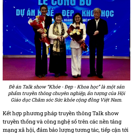
Đề án Talk show “Khỏe - Đẹp - Khoa học” là một sản
phẩm truyền thông chuyên nghiệp, ấn tượng của Hội
Giáo dục Chăm sóc Sức khỏe cộng đồng Việt Nam.
Kết hợp phương pháp truyền thông Talk show
truyền thống và công nghệ số trên các nền tảng
mạng xã hội, đảm bảo lượng tương tác, tiếp cận tới