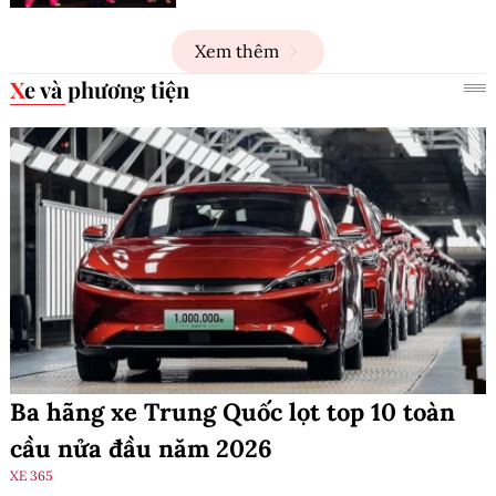
Xem thêm
Xe và phương tiện
Ba hãng xe Trung Quốc lọt top 10 toàn
cầu nửa đầu năm 2026
XE 365