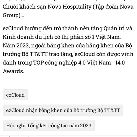
Chuỗi khách sạn Nova Hospitality (Tập đoàn Nova
Group)...
ezCloud hướng đến trở thành nền tảng Quản trị và
Kinh doanh du lịch có thị phần số 1 Việt Nam.
Năm 2023, ngoài bằng khen của bằng khen của Bộ
trưởng Bộ TT&TT trao tặng, ezCloud còn được vinh
danh trong TOP công nghiệp 4.0 Việt Nam - I4.0
Awards.
ezCloud
ezCloud nhận bằng khen của Bộ trưởng Bộ TT&TT
Hội nghị Tổng kết công tác năm 2023