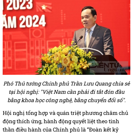
Phó Thủ tướng Chính phủ Trần Lưu Quang chia sẻ
tại hội nghị: "Việt Nam cần phải đi tắt đón đầu
bằng khoa học công nghệ, bằng chuyển đổi số".
Hội nghị tổng hợp và quán triệt phương châm chủ
động thích ứng, hành động quyết liệt theo tinh
thần điều hành của Chính phủ là “Đoàn kết kỷ