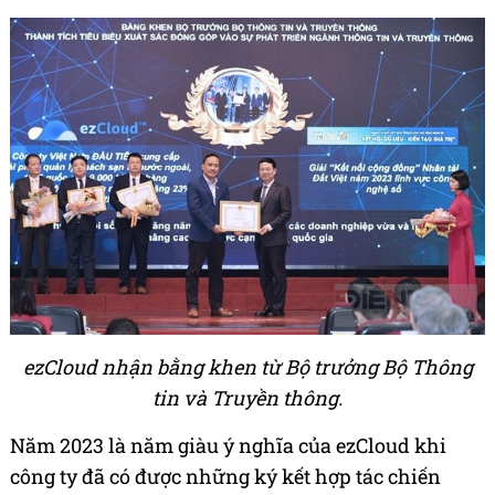
ezCloud nhận bằng khen từ Bộ trưởng Bộ Thông
tin và Truyền thông.
Năm 2023 là năm giàu ý nghĩa của ezCloud khi
công ty đã có được những ký kết hợp tác chiến