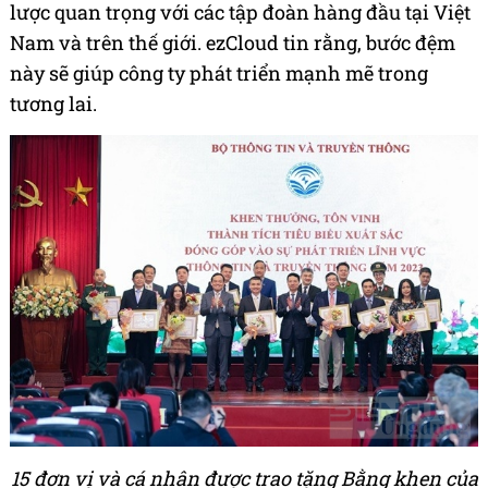
lược quan trọng với các tập đoàn hàng đầu tại Việt
Nam và trên thế giới. ezCloud tin rằng, bước đệm
này sẽ giúp công ty phát triển mạnh mẽ trong
tương lai.
15 đơn vị và cá nhân được trao tặng Bằng khen của