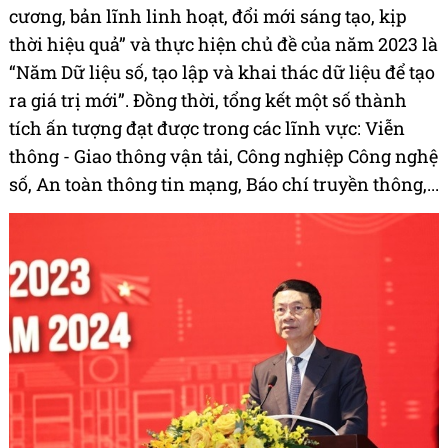
cương, bản lĩnh linh hoạt, đổi mới sáng tạo, kịp
thời hiệu quả” và thực hiện chủ đề của năm 2023 là
“Năm Dữ liệu số, tạo lập và khai thác dữ liệu để tạo
ra giá trị mới”. Đồng thời, tổng kết một số thành
tích ấn tượng đạt được trong các lĩnh vực: Viễn
thông - Giao thông vận tải, Công nghiệp Công nghệ
số, An toàn thông tin mạng, Báo chí truyền thông,...