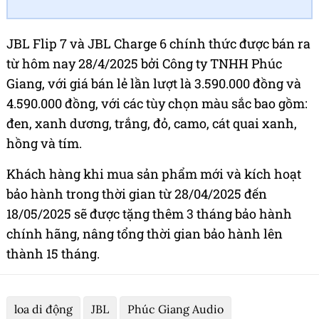
JBL Flip 7 và JBL Charge 6 chính thức được bán ra
từ hôm nay 28/4/2025 bởi Công ty TNHH Phúc
Giang, với giá bán lẻ lần lượt là 3.590.000 đồng và
4.590.000 đồng, với các tùy chọn màu sắc bao gồm:
đen, xanh dương, trắng, đỏ, camo, cát quai xanh,
hồng và tím.
Khách hàng khi mua sản phẩm mới và kích hoạt
bảo hành trong thời gian từ 28/04/2025 đến
18/05/2025 sẽ được tặng thêm 3 tháng bảo hành
chính hãng, nâng tổng thời gian bảo hành lên
thành 15 tháng.
loa di động
JBL
Phúc Giang Audio