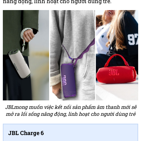
năng động, linh hoạt cho người dùng trẻ.
JBLmong muốn việc kết nối sản phẩm âm thanh mới sẽ
mở ra lối sống năng động, linh hoạt cho người dùng trẻ
JBL Charge 6