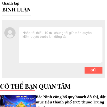
thành lập
CÓ THỂ BẠN QUAN TÂM
Bắc Ninh công bố quy hoạch đô thị, đặt
mục tiêu thành phố trực thuộc Trung