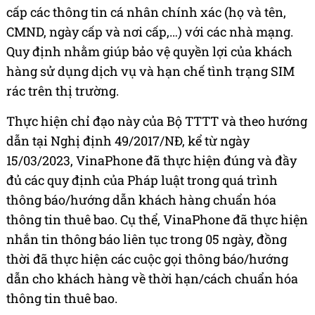
cấp các thông tin cá nhân chính xác (họ và tên,
CMND, ngày cấp và nơi cấp,…) với các nhà mạng.
Quy định nhằm giúp bảo vệ quyền lợi của khách
hàng sử dụng dịch vụ và hạn chế tình trạng SIM
rác trên thị trường.
Thực hiện chỉ đạo này của Bộ TTTT và theo hướng
dẫn tại Nghị định 49/2017/NĐ, kể từ ngày
15/03/2023, VinaPhone đã thực hiện đúng và đầy
đủ các quy định của Pháp luật trong quá trình
thông báo/hướng dẫn khách hàng chuẩn hóa
thông tin thuê bao. Cụ thể, VinaPhone đã thực hiện
nhắn tin thông báo liên tục trong 05 ngày, đồng
thời đã thực hiện các cuộc gọi thông báo/hướng
dẫn cho khách hàng về thời hạn/cách chuẩn hóa
thông tin thuê bao.