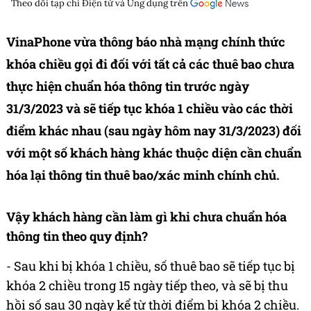
Theo dõi tạp chí
Điện tử và Ứng dụng
trên
VinaPhone vừa thông báo nhà mạng chính thức
khóa chiều gọi đi đối với tất cả các thuê bao chưa
thực hiện chuẩn hóa thông tin trước ngày
31/3/2023 và sẽ tiếp tục khóa 1 chiều vào các thời
điểm khác nhau (sau ngày hôm nay 31/3/2023) đối
với một số khách hàng khác thuộc diện cần chuẩn
hóa lại thông tin thuê bao/xác minh chính chủ.
Vậy khách hàng cần làm gì khi chưa chuẩn hóa
thông tin theo quy định?
- Sau khi bị khóa 1 chiều, số thuê bao sẽ tiếp tục bị
khóa 2 chiều trong 15 ngày tiếp theo, và sẽ bị thu
hồi số sau 30 ngày kể từ thời điểm bị khóa 2 chiều.