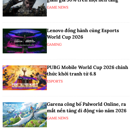
GAME NEWS
Lenovo đồng hành cùng Esports
World Cup 2026
GAMING
PUBG Mobile World Cup 2026 chính
thức khởi tranh từ 6.8
ESPORTS
Garena công bố Palworld Online, ra
mắt nền tảng di động vào năm 2026
GAME NEWS