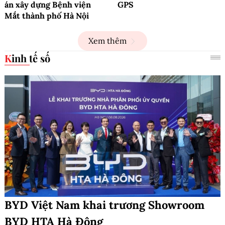
án xây dựng Bệnh viện
GPS
Mắt thành phố Hà Nội
Xem thêm
Kinh tế số
BYD Việt Nam khai trương Showroom
BYD HTA Hà Đông