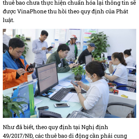
thuê bao chưa thực hiện chuẩn hóa lại thông tin sẽ
được VinaPhone thu hồi theo quy định của Phát
luật.
Như đã biết, theo quy định tại Nghị định
49/2017/NĐ, các thuê bao di động cần phải cung