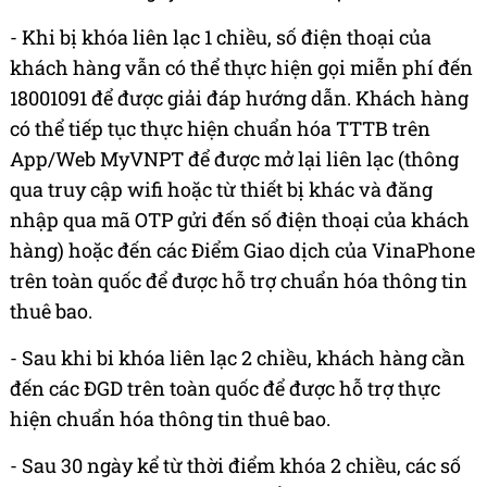
- Khi bị khóa liên lạc 1 chiều, số điện thoại của
khách hàng vẫn có thể thực hiện gọi miễn phí đến
18001091 để được giải đáp hướng dẫn. Khách hàng
có thể tiếp tục thực hiện chuẩn hóa TTTB trên
App/Web MyVNPT để được mở lại liên lạc (thông
qua truy cập wifi hoặc từ thiết bị khác và đăng
nhập qua mã OTP gửi đến số điện thoại của khách
hàng) hoặc đến các Điểm Giao dịch của VinaPhone
trên toàn quốc để được hỗ trợ chuẩn hóa thông tin
thuê bao.
- Sau khi bi khóa liên lạc 2 chiều, khách hàng cần
đến các ĐGD trên toàn quốc để được hỗ trợ thực
hiện chuẩn hóa thông tin thuê bao.
- Sau 30 ngày kể từ thời điểm khóa 2 chiều, các số