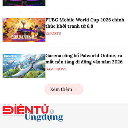
PUBG Mobile World Cup 2026 chính
thức khởi tranh từ 6.8
ESPORTS
Garena công bố Palworld Online, ra
mắt nền tảng di động vào năm 2026
GAME NEWS
Xem thêm