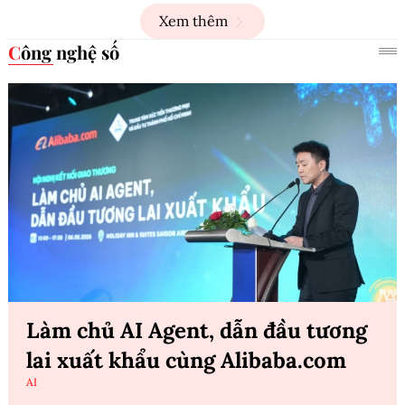
Xem thêm
Công nghệ số
Làm chủ AI Agent, dẫn đầu tương
lai xuất khẩu cùng Alibaba.com
AI