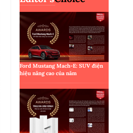
Ford Mustang Mach-E: SUV điện
hiệu năng cao của năm