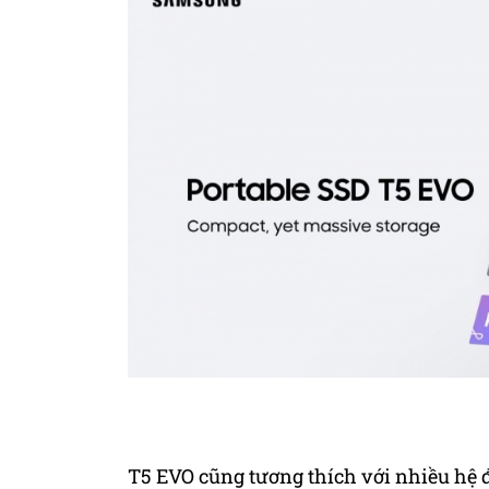
T5 EVO cũng tương thích với nhiều hệ