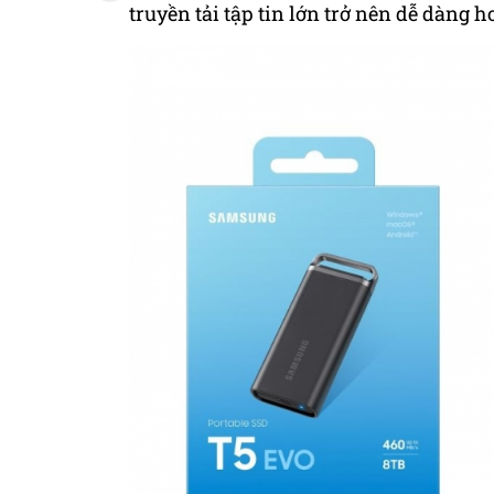
truyền tải tập tin lớn trở nên dễ dàng h