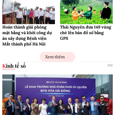
Hoàn thành giải phóng
Thái Nguyên đưa 149 vùng
mặt bằng và khởi công dự
chè lên bản đồ số bằng
án xây dựng Bệnh viện
GPS
Mắt thành phố Hà Nội
Xem thêm
Kinh tế số