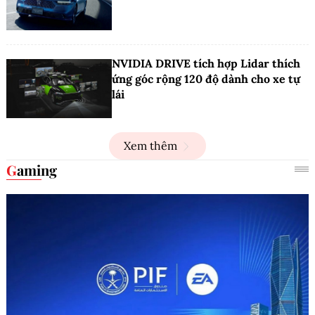
NVIDIA DRIVE tích hợp Lidar thích
ứng góc rộng 120 độ dành cho xe tự
lái
Xem thêm
Gaming