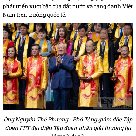
phát triển vượt bậc của đất nước và rạng danh Việt
Nam trên trường quốc tế.
Ông Nguyễn Thế Phương - Phó Tổng giám đốc Tập
đoàn FPT đại diện Tập đoàn nhận giải thưởng tại