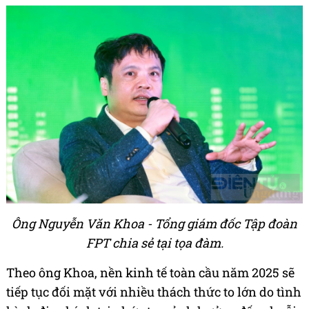
Ông Nguyễn Văn Khoa - Tổng giám đốc Tập đoàn
FPT chia sẻ tại tọa đàm.
Theo ông Khoa, nền kinh tế toàn cầu năm 2025 sẽ
tiếp tục đối mặt với nhiều thách thức to lớn do tình