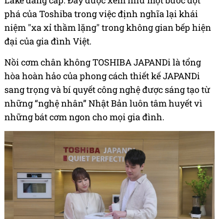
phá của Toshiba trong việc định nghĩa lại khái
niệm "xa xỉ thầm lặng" trong không gian bếp hiện
đại của gia đình Việt.
Nồi cơm chân không TOSHIBA JAPANDi là tổng
hòa hoàn hảo của phong cách thiết kế JAPANDi
sang trọng và bí quyết công nghệ được sáng tạo từ
những “nghệ nhân” Nhật Bản luôn tâm huyết vì
những bát cơm ngon cho mọi gia đình.