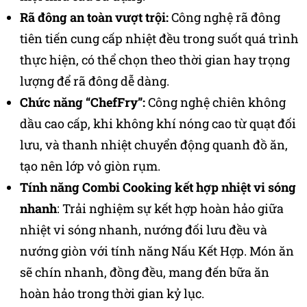
Rã đông an toàn vượt trội:
Công nghệ rã đông
tiên tiến cung cấp nhiệt đều trong suốt quá trình
thực hiện, có thể chọn theo thời gian hay trọng
lượng để rã đông dễ dàng.
Chức năng “ChefFry”:
Công nghệ chiên không
dầu cao cấp, khi không khí nóng cao từ quạt đối
lưu, và thanh nhiệt chuyển động quanh đồ ăn,
tạo nên lớp vỏ giòn rụm.
Tính năng Combi Cooking kết hợp nhiệt vi sóng
nhanh
: Trải nghiệm sự kết hợp hoàn hảo giữa
nhiệt vi sóng nhanh, nướng đối lưu đều và
nướng giòn với tính năng Nấu Kết Hợp. Món ăn
sẽ chín nhanh, đồng đều, mang đến bữa ăn
hoàn hảo trong thời gian kỷ lục.