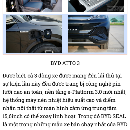
BYD ATTO 3
Được biết, cả 3 dòng xe được mang đến lái thử tại
sự kiện lần này đều được trang bị công nghệ pin
lưỡi dao an toàn, nền tảng e-Platform 3.0 mới nhất,
hệ thống máy nén nhiệt hiệu suất cao và điểm
nhấn nội thất từ màn hình cảm ứng trung tâm
15,6inch có thể xoay linh hoạt. Trong đó BYD SEAL
là
một trong những mẫu xe bán chạy nhất của BYD