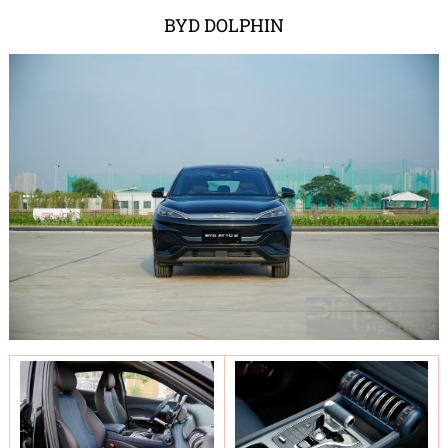
BYD DOLPHIN