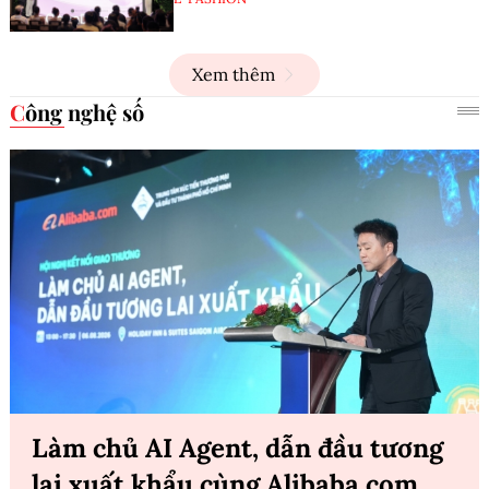
Xem thêm
Công nghệ số
Làm chủ AI Agent, dẫn đầu tương
lai xuất khẩu cùng Alibaba.com