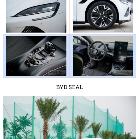
BYD SEAL