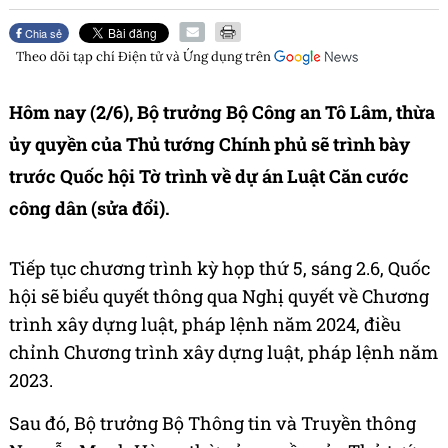
Chia sẻ
Theo dõi tạp chí
Điện tử và Ứng dụng
trên
Hôm nay (2/6), Bộ trưởng Bộ Công an Tô Lâm, thừa
ủy quyền của Thủ tướng Chính phủ sẽ trình bày
trước Quốc hội Tờ trình về dự án Luật Căn cước
công dân (sửa đổi).
Tiếp tục chương trình kỳ họp thứ 5, sáng 2.6, Quốc
hội sẽ biểu quyết thông qua Nghị quyết về Chương
trình xây dựng luật, pháp lệnh năm 2024, điều
chỉnh Chương trình xây dựng luật, pháp lệnh năm
2023.
Sau đó, Bộ trưởng Bộ Thông tin và Truyền thông