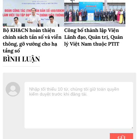
Bộ KH&CN hoàn thiện
Công bố thành lập Viện
chính sách tần số và viễn
Lãnh đạo, Quản trị, Quản
thông, gỡ vướng cho hạ
lý Việt Nam thuộc PTIT
tầng số