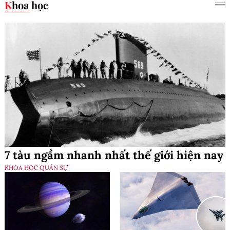
Khoa học
7 tàu ngầm nhanh nhất thế giới hiện nay
KHOA HỌC QUÂN SỰ