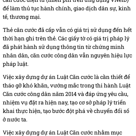
để làm thủ tục hành chính, giao dịch dân sự, kinh
tế, thương mại.
Thẻ căn cước đã cấp vẫn có giá trị sử dụng đến hết
thời hạn ghi trên thẻ. Các giấy tờ có giá trị pháp lý
đã phát hành sử dụng thông tin từ chứng minh
nhân dân, căn cước công dân vẫn nguyên hiệu lực
pháp luật.
Việc xây dựng dự án Luật Căn cước là cần thiết để
tháo gỡ khó khăn, vướng mắc trong thi hành Luật
Căn cước công dân năm 2014 và đáp ứng yêu cầu,
nhiệm vụ đặt ra hiện nay, tạo cơ sở pháp lý triển
khai thực hiện, tạo bước đột phá về chuyển đổi số
ở nước ta.
Việc xây dựng dự án Luật Căn cước nhằm mục