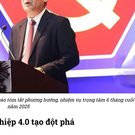
áo tóm tắt phương hướng, nhiệm vụ trọng tâm 6 tháng cuối
năm 2025
iệp 4.0 tạo đột phá