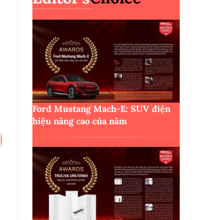
Ford Mustang Mach-E: SUV điện
hiệu năng cao của năm