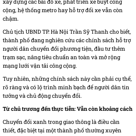
xây dựng các bãi đỗ xe, phát triển xe buýt công
cộng, hệ thống metro hay hỗ trợ đổi xe vẫn còn
chậm.
Chủ tịch UBND TP. Hà Nội Trần Sỹ Thanh cho biết,
thành phố đang nghiên cứu các chính sách hỗ trợ
người dân chuyển đổi phương tiện, đầu tư thêm
trạm sạc, nâng tiêu chuẩn an toàn và mở rộng
mạng lưới vận tải công cộng.
Tuy nhiên, những chính sách này cần phải cụ thể,
rõ ràng và có lộ trình minh bạch để người dân tin
tưởng và chủ động chuyển đổi.
Từ chủ trương đến thực tiễn: Vẫn còn khoảng cách
Chuyển đổi xanh trong giao thông là điều cần
thiết, đặc biệt tại một thành phố thường xuyên