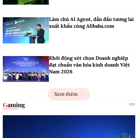
Làm chủ AI Agent, dẫn đầu tương lai
xuất khẩu cùng Alibaba.com
Khởi động xét chọn Doanh nghiệp
đạt chuẩn văn hóa kinh doanh Việt
Nam 2026
Xem thêm
Gaming