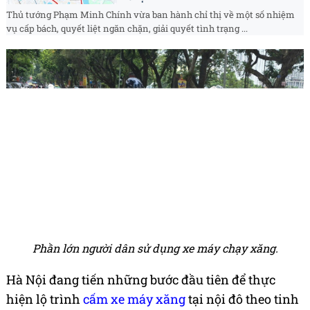
Thủ tướng Phạm Minh Chính vừa ban hành chỉ thị về một số nhiệm
vụ cấp bách, quyết liệt ngăn chặn, giải quyết tình trạng ...
Phần lớn người dân sử dụng xe máy chạy xăng.
Hà Nội đang tiến những bước đầu tiên để thực
hiện lộ trình
cấm xe máy xăng
tại nội đô theo tinh