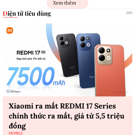
Xem thêm
Điện tử tiêu dùng
Xiaomi ra mắt REDMI 17 Series
chính thức ra mắt, giá từ 5,5 triệu
đồng
MOBILE