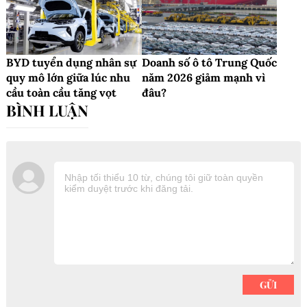
BYD tuyển dụng nhân sự
Doanh số ô tô Trung Quốc
quy mô lớn giữa lúc nhu
năm 2026 giảm mạnh vì
cầu toàn cầu tăng vọt
đâu?