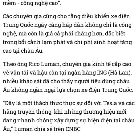
mềm - công nghệ cao”.
Các chuyên gia cũng cho rằng điều khiến xe điện
Trung Quốc ngày càng hấp dẫn không chỉ là công
nghệ, mà còn là giá cả phải chăng hơn, đặc biệt
trong bối cảnh lạm phát và chi phí sinh hoạt tăng
cao tại châu Âu.
Theo ông Rico Luman, chuyên gia kinh tế cấp cao
về vận tải và hậu cần tại ngân hàng ING (Hà Lan),
nhiều khảo sát đã cho thấy người tiêu dùng châu
Âu không ngần ngại lựa chọn xe điện Trung Quốc.
“Đây là một thách thức thực sự đối với Tesla và các
hãng truyền thống, khi những thương hiệu mới
đang nhanh chóng xây dựng sự hiện diện tại châu
Âu,” Luman chia sẻ trên CNBC.