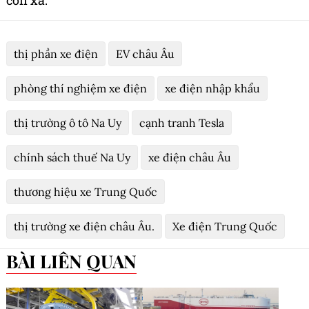
còn xa.
thị phần xe điện
EV châu Âu
phòng thí nghiệm xe điện
xe điện nhập khẩu
thị trường ô tô Na Uy
cạnh tranh Tesla
chính sách thuế Na Uy
xe điện châu Âu
thương hiệu xe Trung Quốc
thị trường xe điện châu Âu.
Xe điện Trung Quốc
BÀI LIÊN QUAN