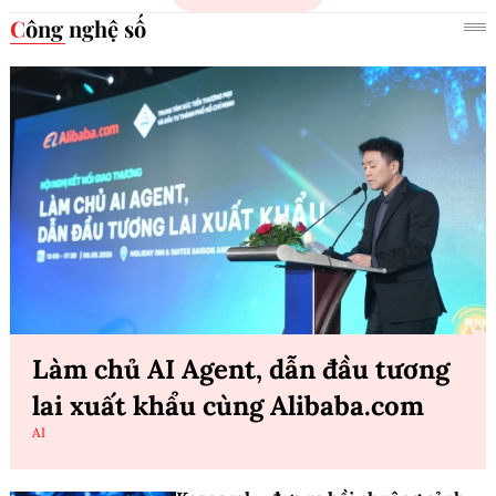
Công nghệ số
Làm chủ AI Agent, dẫn đầu tương
lai xuất khẩu cùng Alibaba.com
AI