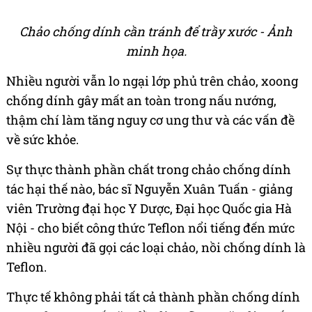
Chảo chống dính cần tránh để trầy xước - Ảnh
minh họa.
Nhiều người vẫn lo ngại lớp phủ trên chảo, xoong
chống dính gây mất an toàn trong nấu nướng,
thậm chí làm tăng nguy cơ ung thư và các vấn đề
về sức khỏe.
Sự thực thành phần chất trong chảo chống dính
tác hại thế nào, bác sĩ Nguyễn Xuân Tuấn - giảng
viên Trường đại học Y Dược, Đại học Quốc gia Hà
Nội - cho biết công thức Teflon nổi tiếng đến mức
nhiều người đã gọi các loại chảo, nồi chống dính là
Teflon.
Thực tế không phải tất cả thành phần chống dính