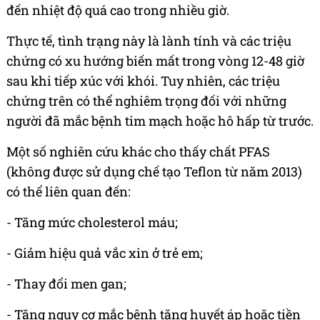
đến nhiệt độ quá cao trong nhiều giờ.
Thực tế, tình trạng này là lành tính và các triệu
chứng có xu hướng biến mất trong vòng 12-48 giờ
sau khi tiếp xúc với khói. Tuy nhiên, các triệu
chứng trên có thể nghiêm trọng đối với những
người đã mắc bệnh tim mạch hoặc hô hấp từ trước.
Một số nghiên cứu khác cho thấy chất PFAS
(không được sử dụng chế tạo Teflon từ năm 2013)
có thể liên quan đến:
- Tăng mức cholesterol máu;
- Giảm hiệu quả vắc xin ở trẻ em;
- Thay đổi men gan;
- Tăng nguy cơ mắc bệnh tăng huyết áp hoặc tiền