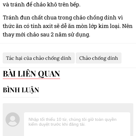
và tránh để chảo khô trên bếp.
Tránh đun chất chua trong chảo chống dính vì
thức ăn có tính axit sẽ dễ ăn mòn lớp kim loại. Nên
thay mới chảo sau 2 năm sử dụng.
Tác hại của chảo chống dính
Chảo chống dính
BÀI LIÊN QUAN