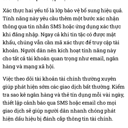
Xác thực hai yếu tố là lớp bảo vệ bổ sung hiệu quả.
Tính năng này yêu cầu thêm một bước xác nhận
thông qua tin nhắn SMS hoặc ứng dụng xác thực
khi đăng nhập. Ngay cả khi tin tặc có được mật
khẩu, chúng vẫn cần mã xác thực để truy cập tài
khoản. Người dân nên kích hoạt tính năng này
cho tất cả tài khoản quan trọng như email, ngân
hàng và mạng xã hội.
Việc theo dõi tài khoản tài chính thường xuyên
giúp phát hiện sớm các giao dịch bất thường. Kiểm
tra sao kê ngân hàng và thẻ tín dụng mỗi vài ngày,
thiết lập cảnh báo qua SMS hoặc email cho mọi
giao dịch sẽ giúp người dân nhanh chóng phát
hiện dấu hiệu bị đánh cắp thông tin tài chính.