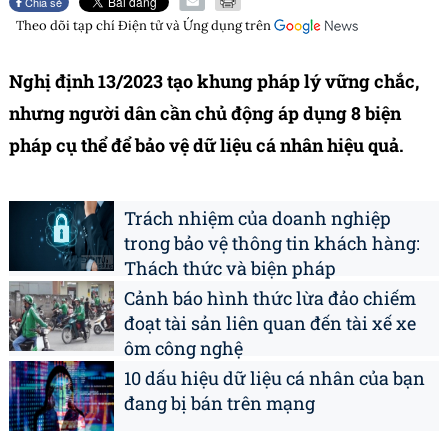
Chia sẻ
Theo dõi tạp chí
Điện tử và Ứng dụng
trên
Nghị định 13/2023 tạo khung pháp lý vững chắc,
nhưng người dân cần chủ động áp dụng 8 biện
pháp cụ thể để bảo vệ dữ liệu cá nhân hiệu quả.
Trách nhiệm của doanh nghiệp
trong bảo vệ thông tin khách hàng:
Thách thức và biện pháp
Cảnh báo hình thức lừa đảo chiếm
đoạt tài sản liên quan đến tài xế xe
ôm công nghệ
10 dấu hiệu dữ liệu cá nhân của bạn
đang bị bán trên mạng