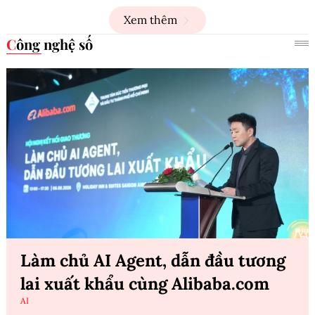
Xem thêm
Công nghệ số
Làm chủ AI Agent, dẫn đầu tương
lai xuất khẩu cùng Alibaba.com
AI