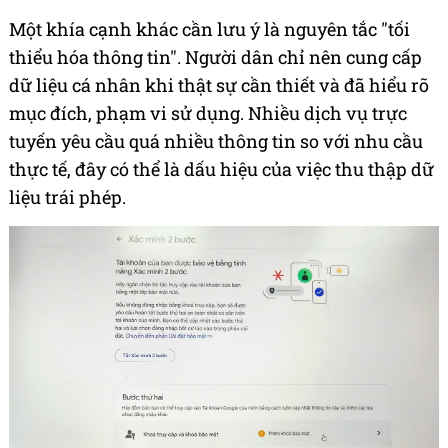
Một khía cạnh khác cần lưu ý là nguyên tắc "tối
thiểu hóa thông tin". Người dân chỉ nên cung cấp
dữ liệu cá nhân khi thật sự cần thiết và đã hiểu rõ
mục đích, phạm vi sử dụng. Nhiều dịch vụ trực
tuyến yêu cầu quá nhiều thông tin so với nhu cầu
thực tế, đây có thể là dấu hiệu của việc thu thập dữ
liệu trái phép.