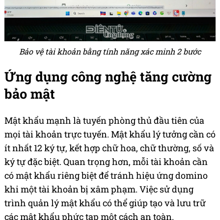
Bảo vệ tài khoản bằng tính năng xác minh 2 bước
Ứng dụng công nghệ tăng cường
bảo mật
Mật khẩu mạnh là tuyến phòng thủ đầu tiên của
mọi tài khoản trực tuyến. Mật khẩu lý tưởng cần có
ít nhất 12 ký tự, kết hợp chữ hoa, chữ thường, số và
ký tự đặc biệt. Quan trọng hơn, mỗi tài khoản cần
có mật khẩu riêng biệt để tránh hiệu ứng domino
khi một tài khoản bị xâm phạm. Việc sử dụng
trình quản lý mật khẩu có thể giúp tạo và lưu trữ
các mật khẩu phức tạp một cách an toàn.