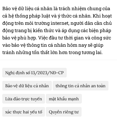
Bảo vệ dữ liệu cá nhân là trách nhiệm chung của
cả hệ thống pháp luật và ý thức cá nhân. Khi hoạt
động trên môi trường internet, người dân cần chủ
động trang bị kiến thức và áp dụng các biện pháp
bảo vệ phù hợp. Việc đầu tư thời gian và công sức
vào bảo vệ thông tin cá nhân hôm nay sẽ giúp
tránh những tổn thất lớn hơn trong tương lai.
Nghị định số 13/2023/NĐ-CP
Bảo vệ dữ liệu cá nhân
thông tin cá nhân an toàn
Lừa đảo trực tuyến
mật khẩu mạnh
xác thực hai yếu tố
Quyền riêng tư