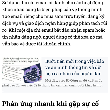
Sử dụng địa chỉ email bí danh cho các hoạt động
khác nhau cũng là biện pháp bảo vệ thông minh.
Tạo email riêng cho mua sắm trực tuyến, đăng ký
dịch vụ và giao dịch ngân hàng giúp phân tách rủi
ro. Khi một địa chỉ email bắt đầu nhận spam hoặc
tin nhắn đáng ngờ, người dùng có thể xóa nó mà
vẫn bảo vệ được tài khoản chính.
Bước tiến mới trong việc bảo
vệ an ninh thông tin và dữ
liệu cá nhân của người dân
Mới đây, việc Bộ Công an đề xuất mức
phạt cao đối với việc để lộ thông tin cá nhân của người khác là một
...
Phản ứng nhanh khi gặp sự cố