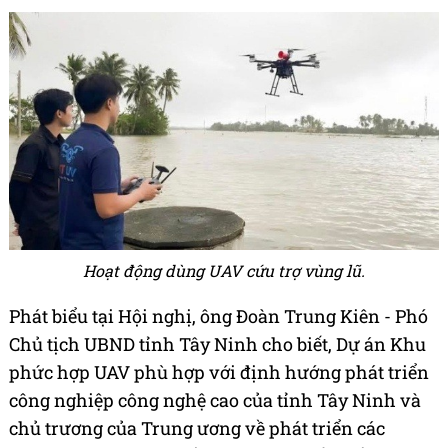
Hoạt động dùng UAV cứu trợ vùng lũ.
Phát biểu tại Hội nghị, ông Đoàn Trung Kiên - Phó
Chủ tịch UBND tỉnh Tây Ninh cho biết, Dự án Khu
phức hợp UAV phù hợp với định hướng phát triển
công nghiệp công nghệ cao của tỉnh Tây Ninh và
chủ trương của Trung ương về phát triển các