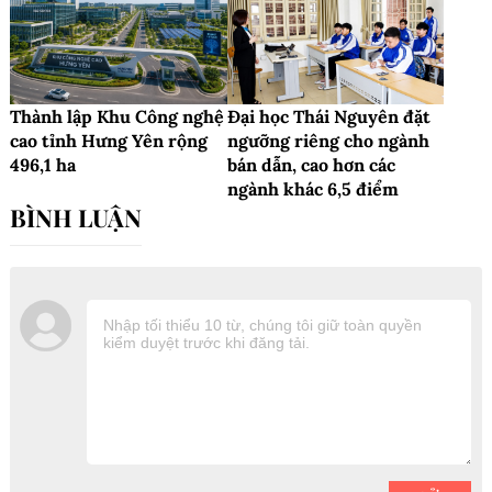
Thành lập Khu Công nghệ
Đại học Thái Nguyên đặt
cao tỉnh Hưng Yên rộng
ngưỡng riêng cho ngành
496,1 ha
bán dẫn, cao hơn các
ngành khác 6,5 điểm