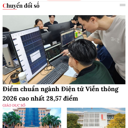
Chuyển đổi số
Điểm chuẩn ngành Điện tử Viễn thông
2026 cao nhất 28,57 điểm
GIÁO DỤC SỐ