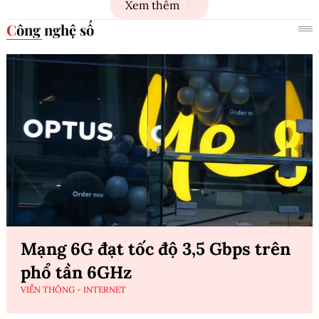
Xem thêm
Công nghệ số
Mạng 6G đạt tốc độ 3,5 Gbps trên
phổ tần 6GHz
VIỄN THÔNG - INTERNET