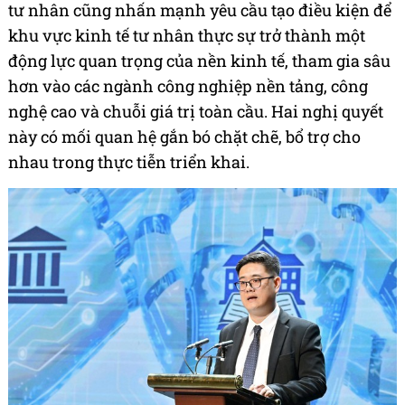
tư nhân cũng nhấn mạnh yêu cầu tạo điều kiện để
khu vực kinh tế tư nhân thực sự trở thành một
động lực quan trọng của nền kinh tế, tham gia sâu
hơn vào các ngành công nghiệp nền tảng, công
nghệ cao và chuỗi giá trị toàn cầu. Hai nghị quyết
này có mối quan hệ gắn bó chặt chẽ, bổ trợ cho
nhau trong thực tiễn triển khai.