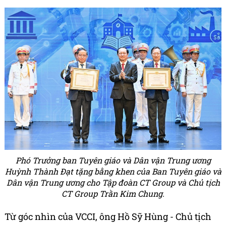
Phó Trưởng ban Tuyên giáo và Dân vận Trung ương
Huỳnh Thành Đạt tặng bằng khen của Ban Tuyên giáo và
Dân vận Trung ương cho Tập đoàn CT Group và Chủ tịch
CT Group Trần Kim Chung.
Từ góc nhìn của VCCI, ông Hồ Sỹ Hùng - Chủ tịch