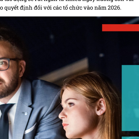
 ro quyết định đối với các tổ chức vào năm 2026.