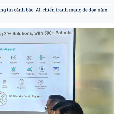
ng tin cảnh báo: AI, chiến tranh mạng đe dọa năm