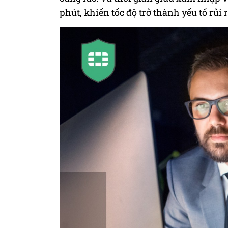
phút, khiến tốc độ trở thành yếu tố rủi