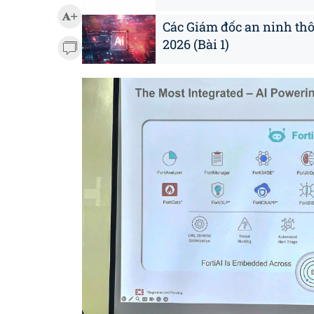
Các Giám đốc an ninh thô
2026 (Bài 1)