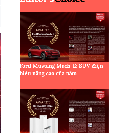
Ford Mustang Mach-E: SUV điện
hiệu năng cao của năm