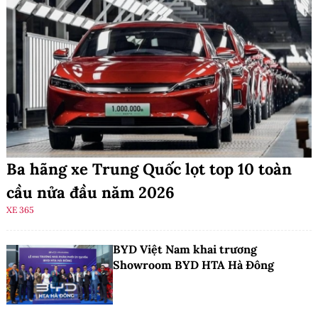
Ba hãng xe Trung Quốc lọt top 10 toàn
cầu nửa đầu năm 2026
XE 365
BYD Việt Nam khai trương
Showroom BYD HTA Hà Đông