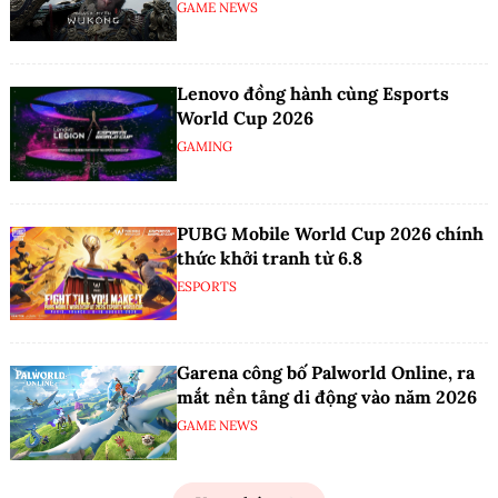
GAME NEWS
Lenovo đồng hành cùng Esports
World Cup 2026
GAMING
PUBG Mobile World Cup 2026 chính
thức khởi tranh từ 6.8
ESPORTS
Garena công bố Palworld Online, ra
mắt nền tảng di động vào năm 2026
GAME NEWS