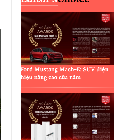
Ford Mustang Mach-E: SUV điện
hiệu năng cao của năm