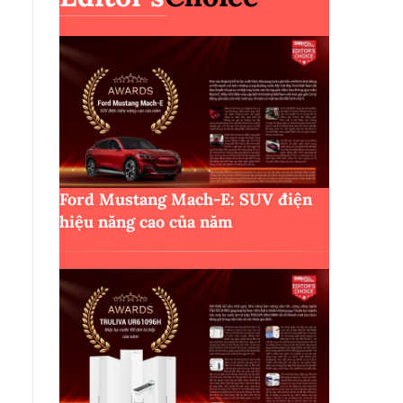
Ford Mustang Mach-E: SUV điện
hiệu năng cao của năm