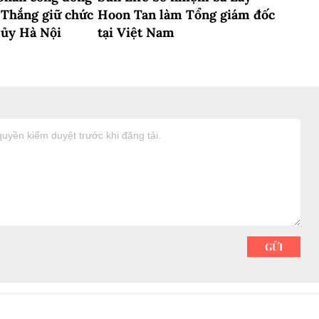
 Thắng giữ chức
Hoon Tan làm Tổng giám đốc
 ủy Hà Nội
tại Việt Nam