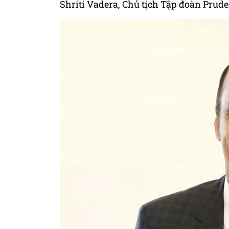
Shriti Vadera, Chủ tịch Tập đoàn Pruden