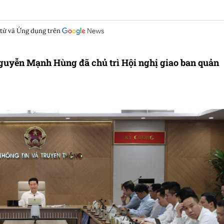
 tử và Ứng dụng trên
Nguyễn Mạnh Hùng đã chủ trì Hội nghị giao ban quản