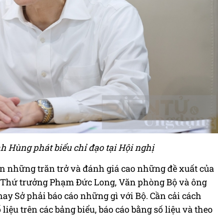
 Hùng phát biểu chỉ đạo tại Hội nghị
những trăn trở và đánh giá cao những đề xuất của
o Thứ trưởng Phạm Đức Long, Văn phòng Bộ và ông
ay Sở phải báo cáo những gì với Bộ. Cần cải cách
liệu trên các bảng biểu, báo cáo bằng số liệu và theo