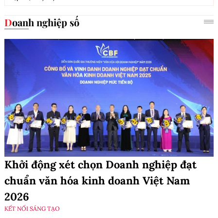
Doanh nghiệp số
Khởi động xét chọn Doanh nghiệp đạt
chuẩn văn hóa kinh doanh Việt Nam
2026
KẾT NỐI SÁNG TẠO