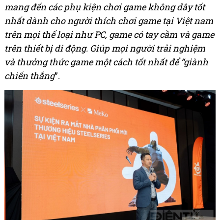
mang đến các phụ kiện chơi game không dây tốt
nhất dành cho người thích chơi game tại Việt nam
trên mọi thể loại như PC, game có tay cầm và game
trên thiết bị di động. Giúp mọi người trải nghiệm
và thưởng thức game một cách tốt nhất để “giành
chiến thắng
”.