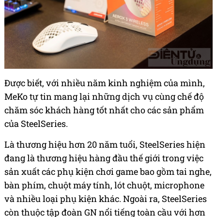
Được
biết,
với
nhiều năm kinh nghiệm của mình,
MeKo tự tin mang lại những dịch vụ cùng chế độ
chăm sóc khách hàng tốt nhất cho các sản phẩm
của SteelSeries.
Là thương hiệu hơn 20 năm tuổi, SteelSeries hiện
đang là thương hiệu hàng đầu thế giới trong việc
sản xuất các phụ kiện chơi game bao gồm tai nghe,
bàn phím, chuột máy tính, lót chuột, microphone
và nhiều loại phụ kiện khác. Ngoài ra, SteelSeries
còn thuộc tập đoàn GN nổi tiếng toàn cầu với hơn