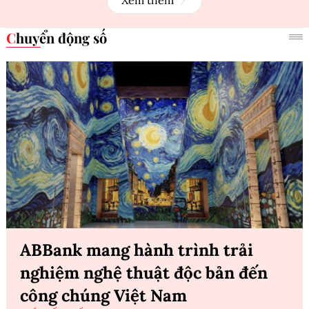
Xem thêm
Chuyển động số
ABBank mang hành trình trải
nghiệm nghệ thuật độc bản đến
công chúng Việt Nam