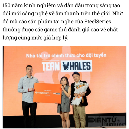
150 năm kinh nghiệm và dẫn đầu trong sáng tạo
đổi mới công nghệ về âm thanh trên thế giới. Nhờ
đó mà các sản phẩm tai nghe của SteelSeries
thường được các game thủ đánh giá cao về chất
lượng cùng mức giá hợp lý.