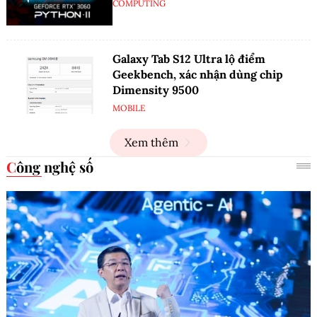
COMPUTING
Galaxy Tab S12 Ultra lộ điểm
Geekbench, xác nhận dùng chip
Dimensity 9500
MOBILE
Xem thêm
Công nghệ số