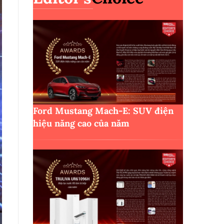
Ford Mustang Mach-E: SUV điện
hiệu năng cao của năm