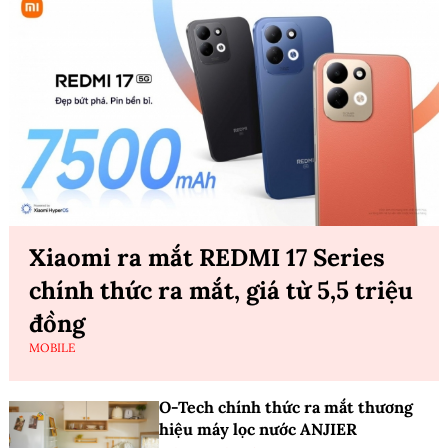
Xiaomi ra mắt REDMI 17 Series
chính thức ra mắt, giá từ 5,5 triệu
đồng
MOBILE
O-Tech chính thức ra mắt thương
hiệu máy lọc nước ANJIER