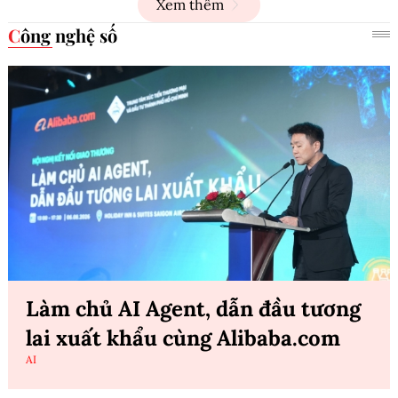
Xem thêm
Công nghệ số
Làm chủ AI Agent, dẫn đầu tương
lai xuất khẩu cùng Alibaba.com
AI