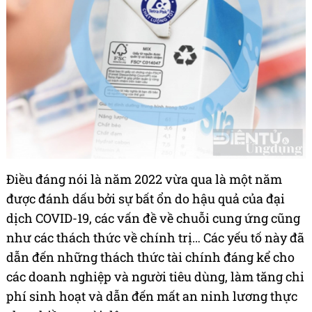
Điều đáng nói là năm 2022 vừa qua là một năm
được đánh dấu bởi sự bất ổn do hậu quả của đại
dịch COVID-19, các vấn đề về chuỗi cung ứng cũng
như các thách thức về chính trị… Các yếu tố này đã
dẫn đến những thách thức tài chính đáng kể cho
các doanh nghiệp và người tiêu dùng, làm tăng chi
phí sinh hoạt và dẫn đến mất an ninh lương thực