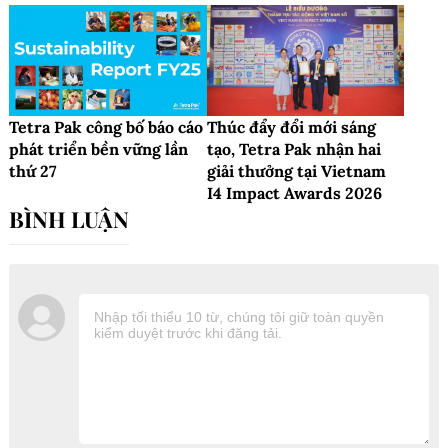
Tetra Pak công bố báo cáo
Thúc đẩy đổi mới sáng
phát triển bền vững lần
tạo, Tetra Pak nhận hai
thứ 27
giải thưởng tại Vietnam
I4 Impact Awards 2026