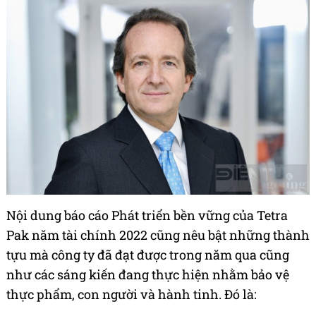
Nội dung báo cáo Phát triển bền vững của Tetra
Pak năm tài chính 2022 cũng nêu bật những thành
tựu mà công ty đã đạt được trong năm qua cũng
như các sáng kiến đang thực hiện nhằm bảo vệ
thực phẩm, con người và hành tinh. Đó là: