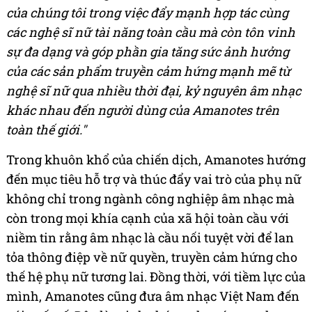
của chúng tôi trong việc đẩy mạnh hợp tác cùng
các nghệ sĩ nữ tài năng toàn cầu mà còn tôn vinh
sự đa dạng và góp phần gia tăng sức ảnh hưởng
của các sản phẩm truyền cảm hứng mạnh mẽ từ
nghệ sĩ nữ qua nhiều thời đại, kỷ nguyên âm nhạc
khác nhau đến người dùng của Amanotes trên
toàn thế giới."
Trong khuôn khổ của chiến dịch, Amanotes hướng
đến mục tiêu hỗ trợ và thúc đẩy vai trò của phụ nữ
không chỉ trong ngành công nghiệp âm nhạc mà
còn trong mọi khía cạnh của xã hội toàn cầu với
niềm tin rằng âm nhạc là cầu nối tuyệt vời để lan
tỏa thông điệp về nữ quyền, truyền cảm hứng cho
thế hệ phụ nữ tương lai. Đồng thời, với tiềm lực của
mình, Amanotes cũng đưa âm nhạc Việt Nam đến