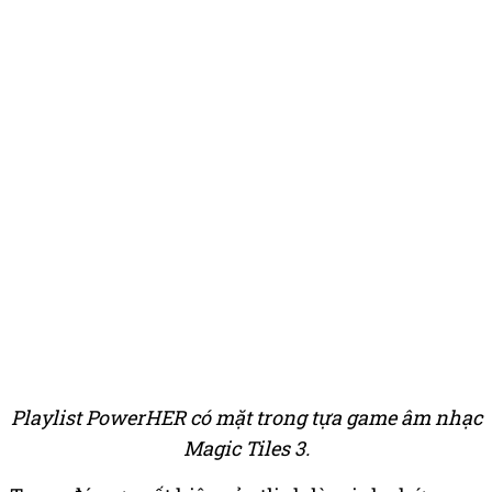
Playlist PowerHER có mặt trong tựa game âm nhạc
Magic Tiles 3.