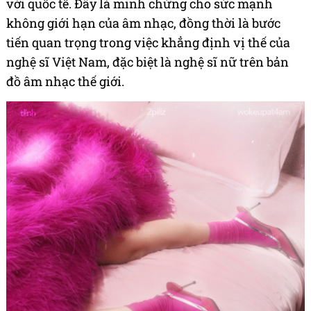
với quốc tế. Đây là minh chứng cho sức mạnh
không giới hạn của âm nhạc, đồng thời là bước
tiến quan trọng trong việc khẳng định vị thế của
nghệ sĩ Việt Nam, đặc biệt là nghệ sĩ nữ trên bản
đồ âm nhạc thế giới.