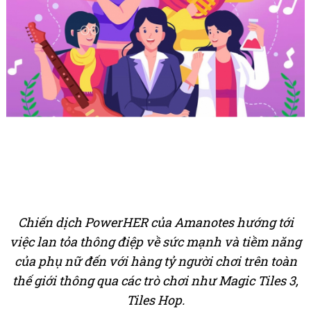
Chiến dịch PowerHER của Amanotes hướng tới
việc lan tỏa thông điệp về sức mạnh và tiềm năng
của phụ nữ đến với hàng tỷ người chơi trên toàn
thế giới thông qua các trò chơi như Magic Tiles 3,
Tiles Hop.