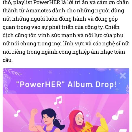
thổ, playlist PowerHER là lời tri ân và cảm ơn chân
thành từ Amanotes dành cho những người dùng
nữ, những người luôn đồng hành và đóng góp
quan trọng vào sự phát triển của công ty. Chiến
dịch cũng tôn vinh sức mạnh và nội lực của phụ
nữ nói chung trong mọi lĩnh vực và các nghệ sĩ nữ
nói riêng trong ngành công nghiệp âm nhạc toàn
cầu.