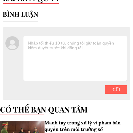
CÓ THỂ BẠN QUAN TÂM
Mạnh tay trong xử lý vi phạm bản
quyền trên môi trường số