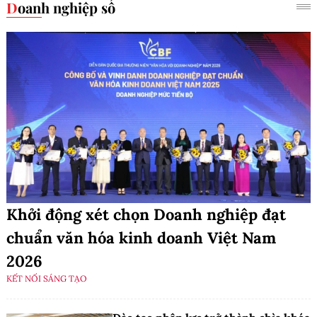
Doanh nghiệp số
Khởi động xét chọn Doanh nghiệp đạt
chuẩn văn hóa kinh doanh Việt Nam
2026
KẾT NỐI SÁNG TẠO