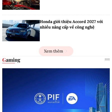
Honda giới thiệu Accord 2027 với
nhiều nâng cấp về công nghệ
Xem thêm
Gaming