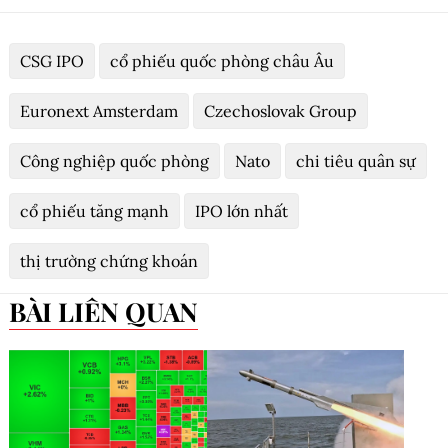
CSG IPO
cổ phiếu quốc phòng châu Âu
Euronext Amsterdam
Czechoslovak Group
Công nghiệp quốc phòng
Nato
chi tiêu quân sự
cổ phiếu tăng mạnh
IPO lớn nhất
thị trường chứng khoán
BÀI LIÊN QUAN