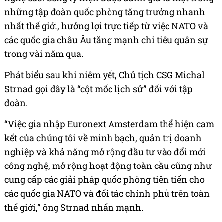
những tập đoàn quốc phòng tăng trưởng nhanh
nhất thế giới, hưởng lợi trực tiếp từ việc NATO và
các quốc gia châu Âu tăng mạnh chi tiêu quân sự
trong vài năm qua.
Phát biểu sau khi niêm yết, Chủ tịch CSG Michal
Strnad gọi đây là “cột mốc lịch sử” đối với tập
đoàn.
“Việc gia nhập Euronext Amsterdam thể hiện cam
kết của chúng tôi về minh bạch, quản trị doanh
nghiệp và khả năng mở rộng đầu tư vào đổi mới
công nghệ, mở rộng hoạt động toàn cầu cũng như
cung cấp các giải pháp quốc phòng tiên tiến cho
các quốc gia NATO và đối tác chính phủ trên toàn
thế giới,” ông Strnad nhấn mạnh.