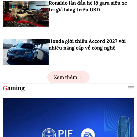
Ronaldo lần đầu hé lộ gara siêu xe
trị giá hàng triệu USD
Honda giới thiệu Accord 2027 với
nhiều nâng cấp về công nghệ
Xem thêm
Gaming