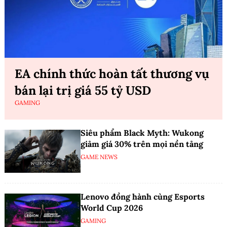
EA chính thức hoàn tất thương vụ
bán lại trị giá 55 tỷ USD
GAMING
Siêu phẩm Black Myth: Wukong
giảm giá 30% trên mọi nền tảng
GAME NEWS
Lenovo đồng hành cùng Esports
World Cup 2026
GAMING