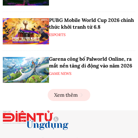
PUBG Mobile World Cup 2026 chính
thức khởi tranh từ 6.8
ESPORTS
Garena công bố Palworld Online, ra
mắt nền tảng di động vào năm 2026
GAME NEWS
Xem thêm