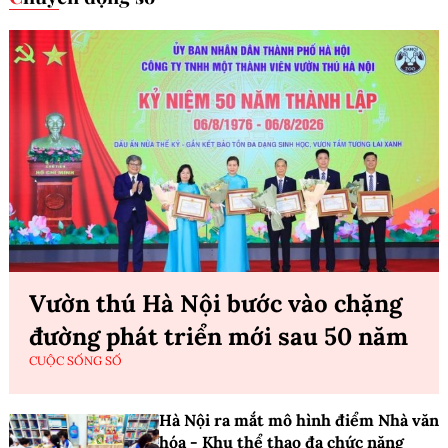
Vườn thú Hà Nội bước vào chặng
đường phát triển mới sau 50 năm
CUỘC SỐNG SỐ
Hà Nội ra mắt mô hình điểm Nhà văn
hóa - Khu thể thao đa chức năng