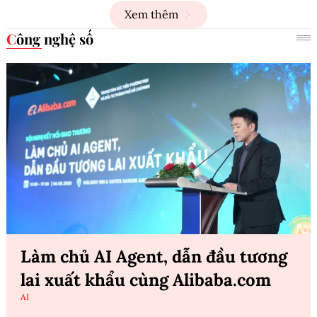
Xem thêm
Công nghệ số
Làm chủ AI Agent, dẫn đầu tương
lai xuất khẩu cùng Alibaba.com
AI