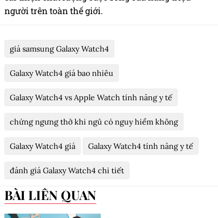
người trên toàn thế giới.
giá samsung Galaxy Watch4
Galaxy Watch4 giá bao nhiêu
Galaxy Watch4 vs Apple Watch tính năng y tế
chứng ngưng thở khi ngủ có nguy hiểm không
Galaxy Watch4 giá
Galaxy Watch4 tính năng y tế
đánh giá Galaxy Watch4 chi tiết
BÀI LIÊN QUAN