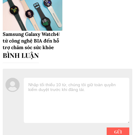
Samsung Galaxy Watch4:
từ công nghệ BIA đến hỗ
trợ chăm sóc sức khỏe