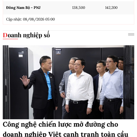
Đông Nam Bộ - PNJ
138,500
142,200
Cập nhật: 08/08/2026 05:00
Doanh nghiệp số
Công nghệ chiến lược mở đường cho
doanh nghiệp Việt cạnh tranh toàn cầu