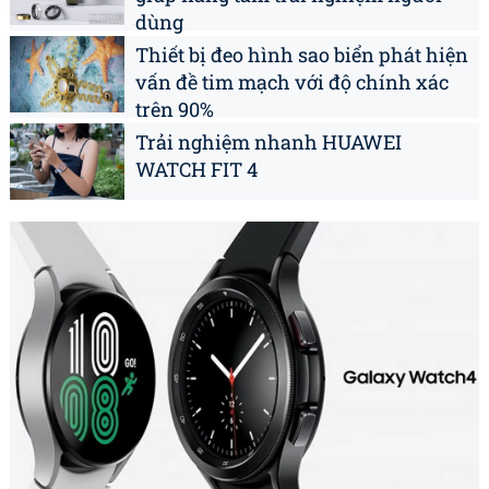
dùng
Thiết bị đeo hình sao biển phát hiện
vấn đề tim mạch với độ chính xác
trên 90%
Trải nghiệm nhanh HUAWEI
WATCH FIT 4