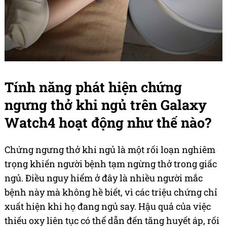
Tính năng phát hiện chứng
ngưng thở khi ngủ trên Galaxy
Watch4 hoạt động như thế nào?
Chứng ngưng thở khi ngủ là một rối loạn nghiêm
trọng khiến người bệnh tạm ngừng thở trong giấc
ngủ. Điều nguy hiểm ở đây là nhiều người mắc
bệnh này mà không hề biết, vì các triệu chứng chỉ
xuất hiện khi họ đang ngủ say. Hậu quả của việc
thiếu oxy liên tục có thể dẫn đến tăng huyết áp, rối