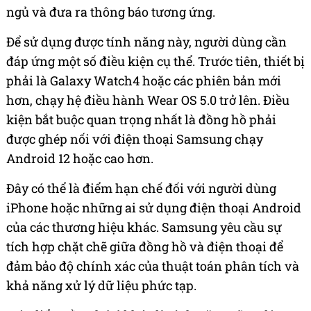
ngủ và đưa ra thông báo tương ứng.
Để sử dụng được tính năng này, người dùng cần
đáp ứng một số điều kiện cụ thể. Trước tiên, thiết bị
phải là Galaxy Watch4 hoặc các phiên bản mới
hơn, chạy hệ điều hành Wear OS 5.0 trở lên. Điều
kiện bắt buộc quan trọng nhất là đồng hồ phải
được ghép nối với điện thoại Samsung chạy
Android 12 hoặc cao hơn.
Đây có thể là điểm hạn chế đối với người dùng
iPhone hoặc những ai sử dụng điện thoại Android
của các thương hiệu khác. Samsung yêu cầu sự
tích hợp chặt chẽ giữa đồng hồ và điện thoại để
đảm bảo độ chính xác của thuật toán phân tích và
khả năng xử lý dữ liệu phức tạp.