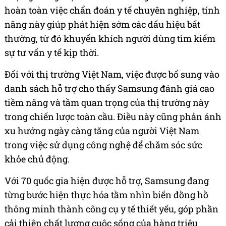
hoàn toàn việc chẩn đoán y tế chuyên nghiệp, tính
năng này giúp phát hiện sớm các dấu hiệu bất
thường, từ đó khuyến khích người dùng tìm kiếm
sự tư vấn y tế kịp thời.
Đối với thị trường Việt Nam, việc được bổ sung vào
danh sách hỗ trợ cho thấy Samsung đánh giá cao
tiềm năng và tầm quan trọng của thị trường này
trong chiến lược toàn cầu. Điều này cũng phản ánh
xu hướng ngày càng tăng của người Việt Nam
trong việc sử dụng công nghệ để chăm sóc sức
khỏe chủ động.
Với 70 quốc gia hiện được hỗ trợ, Samsung đang
từng bước hiện thực hóa tầm nhìn biến đồng hồ
thông minh thành công cụ y tế thiết yếu, góp phần
cải thiện chất lượng cuộc sống của hàng triệu