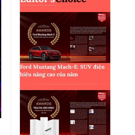
Ford Mustang Mach-E: SUV điện
hiệu năng cao của năm