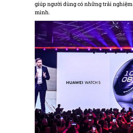
giúp người dùng có những trải nghiệm 
mình.