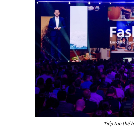
Tiếp tục thể 