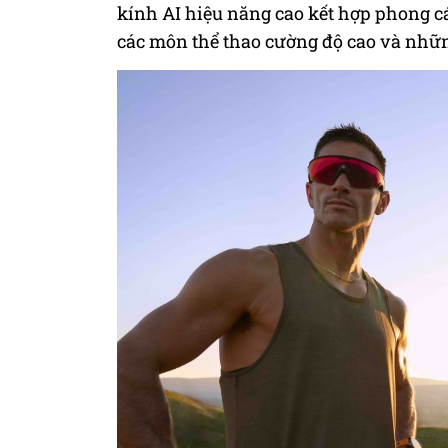
kính AI hiệu năng cao kết hợp phong c
các môn thể thao cường độ cao và những