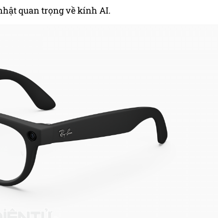
nhật quan trọng về kính AI.