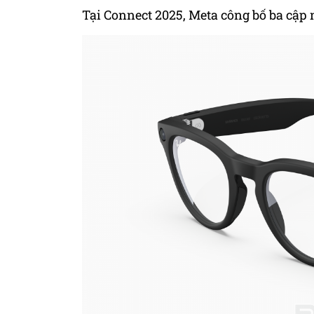
Tại Connect 2025, Meta công bố ba cập 