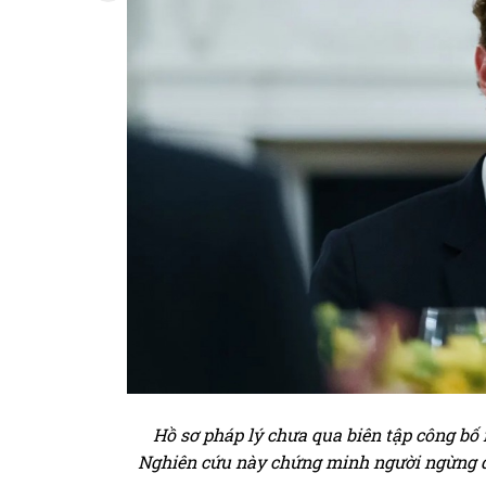
Hồ sơ pháp lý chưa qua biên tập công bố
Nghiên cứu này chứng minh người ngừng d