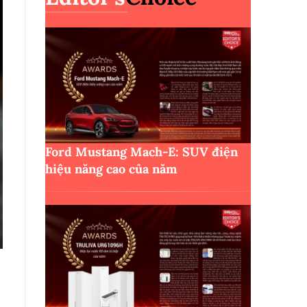
Ford Mustang Mach-E: SUV điện
hiệu năng cao của năm