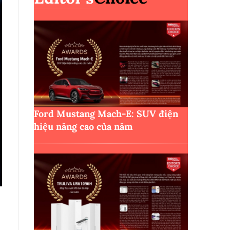
Ford Mustang Mach-E: SUV điện
hiệu năng cao của năm