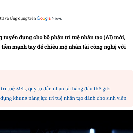
 tử và Ứng dụng trên
tuyển dụng cho bộ phận trí tuệ nhân tạo (AI) mới,
 tiền mạnh tay để chiêu mộ nhân tài công nghệ với
trí tuệ MSL, quy tụ dàn nhân tài hàng đầu thế giới
 dựng khung năng lực trí tuệ nhân tạo dành cho sinh viên