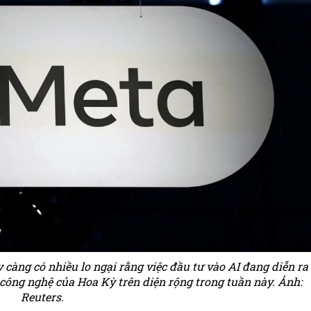
 càng có nhiều lo ngại rằng việc đầu tư vào AI đang diễn ra
công nghệ của Hoa Kỳ trên diện rộng trong tuần này. Ảnh:
Reuters.