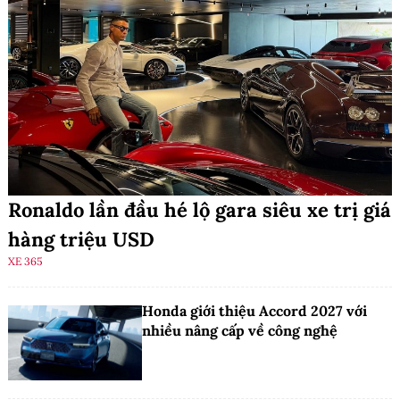
Ronaldo lần đầu hé lộ gara siêu xe trị giá
hàng triệu USD
XE 365
Honda giới thiệu Accord 2027 với
nhiều nâng cấp về công nghệ