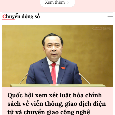
Xem thêm
Chuyển động số
Quốc hội xem xét luật hóa chính
sách về viễn thông, giao dịch điện
tử và chuyển giao công nghệ