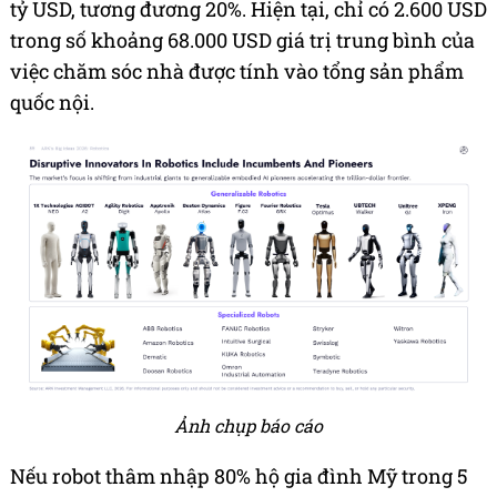
tỷ USD, tương đương 20%. Hiện tại, chỉ có 2.600 USD
trong số khoảng 68.000 USD giá trị trung bình của
việc chăm sóc nhà được tính vào tổng sản phẩm
quốc nội.
Ảnh chụp báo cáo
Nếu robot thâm nhập 80% hộ gia đình Mỹ trong 5