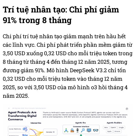
Trí tuệ nhân tạo: Chi phí giảm
91% trong 8 tháng
Chi phí trí tuệ nhân tạo giảm mạnh trên hầu hết
các lĩnh vực. Chi phí phát triển phần mềm giảm từ
3,50 USD xuống 0,32 USD cho mỗi triệu token trong
8 tháng từ tháng 4 đến tháng 12 năm 2025, tương
đương giảm 91%. Mô hình DeepSeek V3.2 chỉ tốn
0,32 USD cho mỗi triệu token vào tháng 12 năm
2025, so với 3,50 USD của mô hình o3 hồi tháng 4
năm 2025.