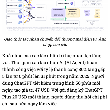
Giao thức tác nhân chuyển đổi thương mại điện tử. Ảnh
chụp báo cáo
Khả năng của các tác nhân trí tuệ nhân tạo tăng
vọt. Thời gian các tác nhân AI (AI Agent) hoàn
thành công việc với tỷ lệ thành công 80% tăng gấp
5 lần từ 6 phút lên 31 phút trong năm 2025. Người
dùng ChatGPT tiết kiệm trung bình 50 phút mỗi
ngày, tạo giá trị 47 USD. Với gói đăng ký ChatGPT
Plus 20 USD mỗi tháng, người dùng thu hồi chi phí
chỉ sau nửa ngày làm việc.