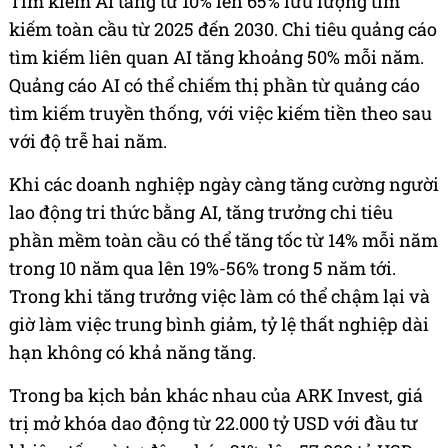
Tìm kiếm AI tăng từ 10% lên 65% lưu lượng tìm
kiếm toàn cầu từ 2025 đến 2030. Chi tiêu quảng cáo
tìm kiếm liên quan AI tăng khoảng 50% mỗi năm.
Quảng cáo AI có thể chiếm thị phần từ quảng cáo
tìm kiếm truyền thống, với việc kiếm tiền theo sau
với độ trễ hai năm.
Khi các doanh nghiệp ngày càng tăng cường người
lao động tri thức bằng AI, tăng trưởng chi tiêu
phần mềm toàn cầu có thể tăng tốc từ 14% mỗi năm
trong 10 năm qua lên 19%-56% trong 5 năm tới.
Trong khi tăng trưởng việc làm có thể chậm lại và
giờ làm việc trung bình giảm, tỷ lệ thất nghiệp dài
hạn không có khả năng tăng.
Trong ba kịch bản khác nhau của ARK Invest, giá
trị mở khóa dao động từ 22.000 tỷ USD với đầu tư