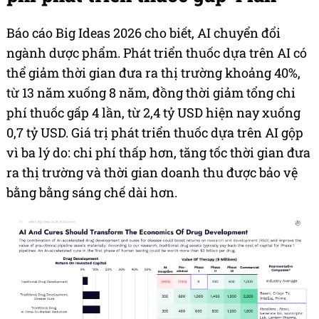
Báo cáo Big Ideas 2026 cho biết, AI chuyển đổi
ngành dược phẩm. Phát triển thuốc dựa trên AI có
thể giảm thời gian đưa ra thị trường khoảng 40%,
từ 13 năm xuống 8 năm, đồng thời giảm tổng chi
phí thuốc gấp 4 lần, từ 2,4 tỷ USD hiện nay xuống
0,7 tỷ USD. Giá trị phát triển thuốc dựa trên AI gộp
vì ba lý do: chi phí thấp hơn, tăng tốc thời gian đưa
ra thị trường và thời gian doanh thu được bảo vệ
bằng bằng sáng chế dài hơn.