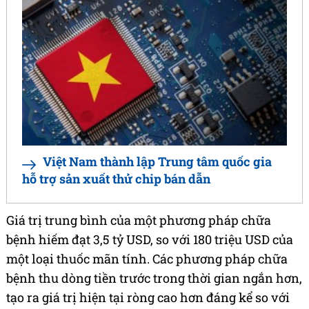
Việt Nam thành lập Trung tâm quốc gia
hỗ trợ sản xuất thử chip bán dẫn
Giá trị trung bình của một phương pháp chữa
bệnh hiếm đạt 3,5 tỷ USD, so với 180 triệu USD của
một loại thuốc mãn tính. Các phương pháp chữa
bệnh thu dòng tiền trước trong thời gian ngắn hơn,
tạo ra giá trị hiện tại ròng cao hơn đáng kể so với