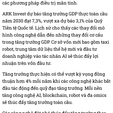
các phương pháp điều trị mãn tính.
ARK Invest dự báo tăng trưởng GDP thực toàn cầu
năm 2030 đạt 7,3%, vượt xa dự báo 3,1% của Quỹ
Tiền tệ Quốc tế. Lịch sử cho thấy các thay đổi mô
hình công nghệ dẫn đến những thay đổi cơ cấu
trong tăng trưởng GDP. Cơ sở vốn mới bao gồm taxi
robot, trung tâm dữ liệu thế hệ mới và đầu tư
doanh nghiệp vào tác nhân AI sẽ thúc đẩy lợi
nhuận trên vốn đầu tư.
Tăng trưởng thực hiện có thể vượt kỳ vọng đồng
thuận hơn 4% mỗi năm khi các công nghệ khác bắt
đầu tác động đến quỹ đạo tăng trưởng. Mỗi nền
tảng công nghệ AI, blockchain, robot và đa omics
sẽ thúc đẩy tăng trưởng toàn cầu.