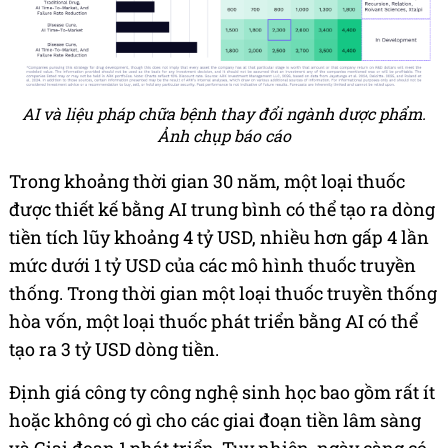
AI và liệu pháp chữa bệnh thay đổi ngành dược phẩm.
Ảnh chụp báo cáo
Trong khoảng thời gian 30 năm, một loại thuốc
được thiết kế bằng AI trung bình có thể tạo ra dòng
tiền tích lũy khoảng 4 tỷ USD, nhiều hơn gấp 4 lần
mức dưới 1 tỷ USD của các mô hình thuốc truyền
thống. Trong thời gian một loại thuốc truyền thống
hòa vốn, một loại thuốc phát triển bằng AI có thể
tạo ra 3 tỷ USD dòng tiền.
Định giá công ty công nghệ sinh học bao gồm rất ít
hoặc không có gì cho các giai đoạn tiền lâm sàng