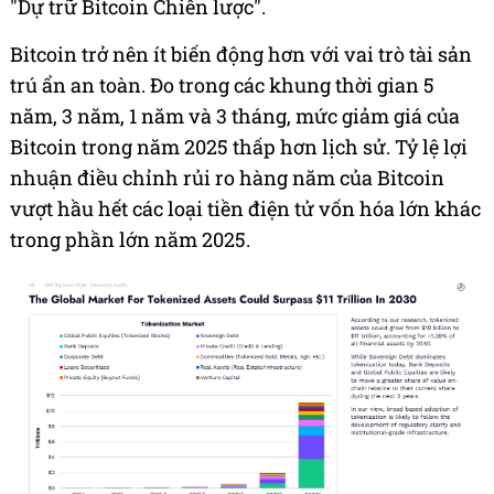
"Dự trữ Bitcoin Chiến lược".
Bitcoin trở nên ít biến động hơn với vai trò tài sản
trú ẩn an toàn. Đo trong các khung thời gian 5
năm, 3 năm, 1 năm và 3 tháng, mức giảm giá của
Bitcoin trong năm 2025 thấp hơn lịch sử. Tỷ lệ lợi
nhuận điều chỉnh rủi ro hàng năm của Bitcoin
vượt hầu hết các loại tiền điện tử vốn hóa lớn khác
trong phần lớn năm 2025.