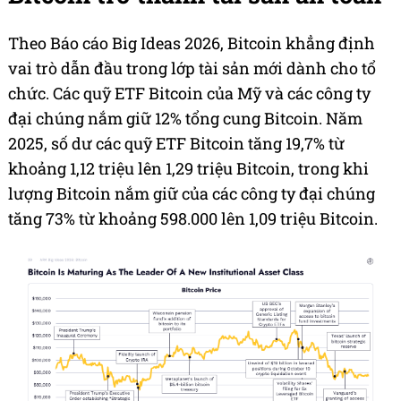
Theo Báo cáo Big Ideas 2026, Bitcoin khẳng định
vai trò dẫn đầu trong lớp tài sản mới dành cho tổ
chức. Các quỹ ETF Bitcoin của Mỹ và các công ty
đại chúng nắm giữ 12% tổng cung Bitcoin. Năm
2025, số dư các quỹ ETF Bitcoin tăng 19,7% từ
khoảng 1,12 triệu lên 1,29 triệu Bitcoin, trong khi
lượng Bitcoin nắm giữ của các công ty đại chúng
tăng 73% từ khoảng 598.000 lên 1,09 triệu Bitcoin.