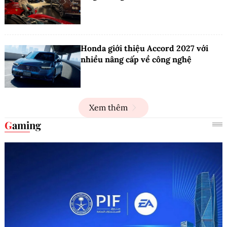
Honda giới thiệu Accord 2027 với
nhiều nâng cấp về công nghệ
Xem thêm
Gaming