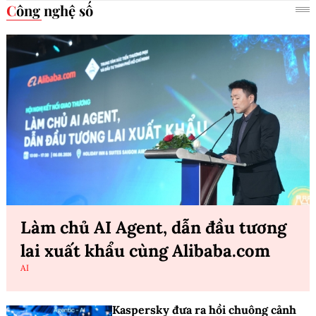
Công nghệ số
Làm chủ AI Agent, dẫn đầu tương
lai xuất khẩu cùng Alibaba.com
AI
Kaspersky đưa ra hồi chuông cảnh