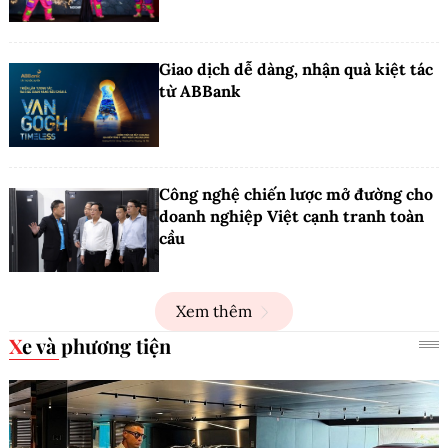
Giao dịch dễ dàng, nhận quà kiệt tác
từ ABBank
Công nghệ chiến lược mở đường cho
doanh nghiệp Việt cạnh tranh toàn
cầu
Xem thêm
Xe và phương tiện