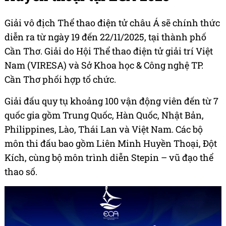
Giải vô địch Thể thao điện tử châu Á sẽ chính thức
diễn ra từ ngày 19 đến 22/11/2025, tại thành phố
Cần Thơ. Giải do Hội Thể thao điện tử giải trí Việt
Nam (VIRESA) và Sở Khoa học & Công nghệ TP.
Cần Thơ phối hợp tổ chức.
Giải đấu quy tụ khoảng 100 vận động viên đến từ 7
quốc gia gồm Trung Quốc, Hàn Quốc, Nhật Bản,
Philippines, Lào, Thái Lan và Việt Nam. Các bộ
môn thi đấu bao gồm Liên Minh Huyền Thoại, Đột
Kích, cùng bộ môn trình diễn Stepin – vũ đạo thể
thao số.