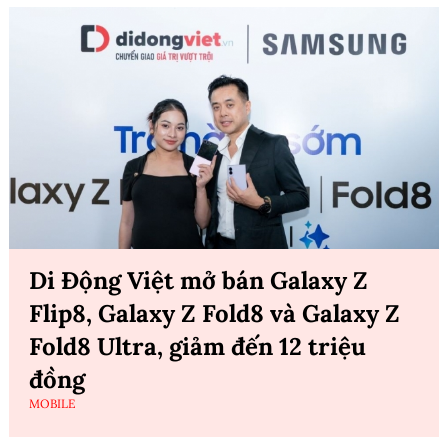
Di Động Việt mở bán Galaxy Z
Flip8, Galaxy Z Fold8 và Galaxy Z
Fold8 Ultra, giảm đến 12 triệu
đồng
MOBILE