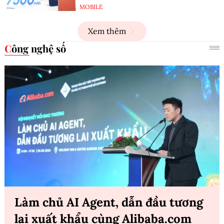
MOBILE
Xem thêm
Công nghệ số
Làm chủ AI Agent, dẫn đầu tương
lai xuất khẩu cùng Alibaba.com