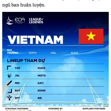
ngũ ban huấn luyện.