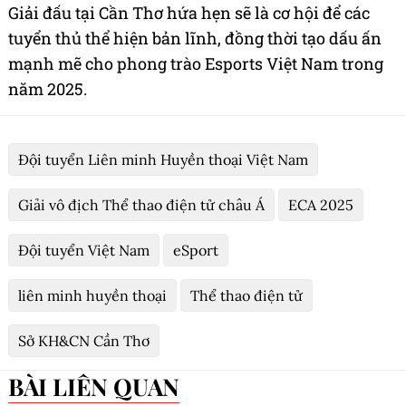
Giải đấu tại Cần Thơ hứa hẹn sẽ là cơ hội để các
tuyển thủ thể hiện bản lĩnh, đồng thời tạo dấu ấn
mạnh mẽ cho phong trào Esports Việt Nam trong
năm 2025.
Đội tuyển Liên minh Huyền thoại Việt Nam
Giải vô địch Thể thao điện tử châu Á
ECA 2025
Đội tuyển Việt Nam
eSport
liên minh huyền thoại
Thể thao điện tử
Sở KH&CN Cần Thơ
BÀI LIÊN QUAN