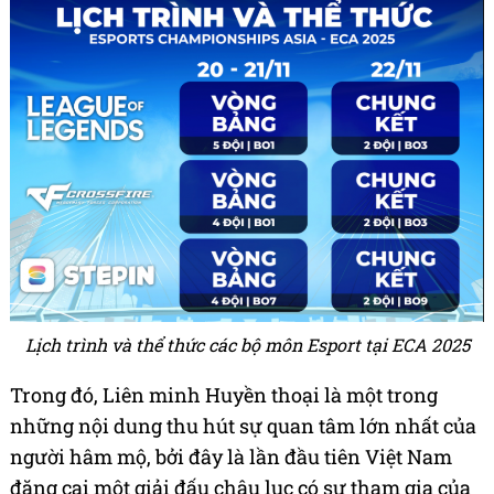
Lịch trình và thể thức các bộ môn Esport tại ECA 2025
Trong đó, Liên minh Huyền thoại là một trong
những nội dung thu hút sự quan tâm lớn nhất của
người hâm mộ, bởi đây là lần đầu tiên Việt Nam
đăng cai một giải đấu châu lục có sự tham gia của