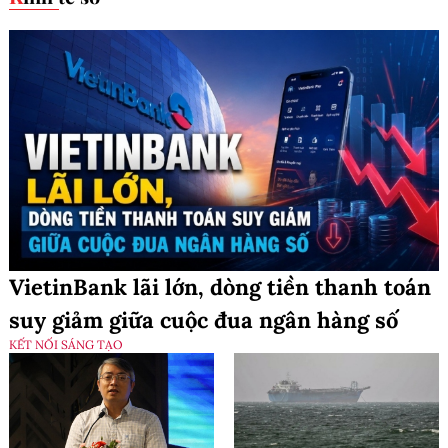
VietinBank lãi lớn, dòng tiền thanh toán
suy giảm giữa cuộc đua ngân hàng số
KẾT NỐI SÁNG TẠO