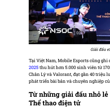
Giải đấu e
Tại Việt Nam, Mobile Esports cũng ghi
2025
thu hút hơn 5.000 sinh viên từ 17
Chân Lý và Valorant, đạt gần 40 triệu 
phát triển bài bản và chuyên nghiệp củ
Từ những giải đấu nhỏ lẻ
Thể thao điện tử