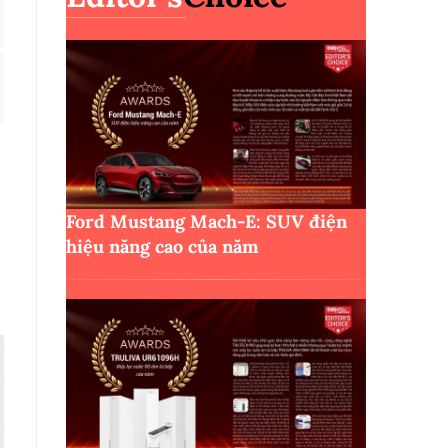
Ford Mustang Mach-E: SUV điện
hiệu năng cao của năm