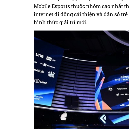
Mobile Esports thuộc nhóm cao nhất thế
internet di động cải thiện và dân số tr
hình thức giải trí mới.