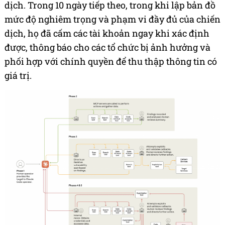
dịch. Trong 10 ngày tiếp theo, trong khi lập bản đồ
mức độ nghiêm trọng và phạm vi đầy đủ của chiến
dịch, họ đã cấm các tài khoản ngay khi xác định
được, thông báo cho các tổ chức bị ảnh hưởng và
phối hợp với chính quyền để thu thập thông tin có
giá trị.