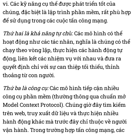
vi. Các kỹ năng cụ thể được phát triển tốt của
chúng, đặc biệt là lập trình phần mềm, rất phù hợp
để sử dụng trong các cuộc tấn công mạng.
Thứ hai là khả năng tự ch
ủ: Các mô hình có thể
hoạt động như các tác nhân, nghĩa là chúng có thể
chạy theo vòng lặp, thực hiện các hành động tự
động, liên kết các nhiệm vụ với nhau và đưa ra
quyết định chỉ với sự can thiệp tối thiểu, thỉnh
thoảng từ con người.
Thứ ba là công cụ:
Các mô hình tiếp cận nhiều
công cụ phần mềm (thường thông qua chuẩn mở
Model Context Protocol). Chúng giờ đây tìm kiếm
trên web, truy xuất dữ liệu và thực hiện nhiều
hành động khác mà trước đây chỉ thuộc về người
vận hành. Trong trường hợp tấn công mạng, các