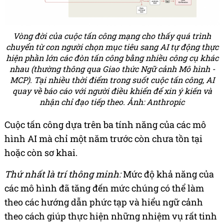
Vòng đời của cuộc tấn công mạng cho thấy quá trình
chuyển từ con người chọn mục tiêu sang AI tự động thực
hiện phần lớn các đòn tấn công bằng nhiều công cụ khác
nhau (thường thông qua Giao thức Ngữ cảnh Mô hình -
MCP). Tại nhiều thời điểm trong suốt cuộc tấn công, AI
quay về báo cáo với người điều khiển để xin ý kiến và
nhận chỉ đạo tiếp theo. Ảnh: Anthropic
Cuộc tấn công dựa trên ba tính năng của các mô
hình AI mà chỉ một năm trước còn chưa tồn tại
hoặc còn sơ khai.
Thứ nhất là trí thông minh:
Mức độ khả năng của
các mô hình đã tăng đến mức chúng có thể làm
theo các hướng dẫn phức tạp và hiểu ngữ cảnh
theo cách giúp thực hiện những nhiệm vụ rất tinh