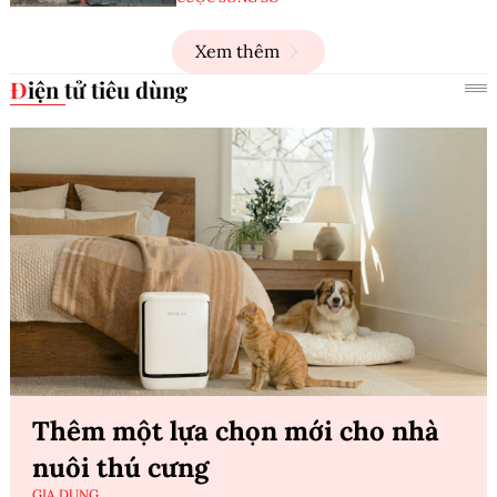
Xem thêm
Điện tử tiêu dùng
Thêm một lựa chọn mới cho nhà
nuôi thú cưng
GIA DỤNG