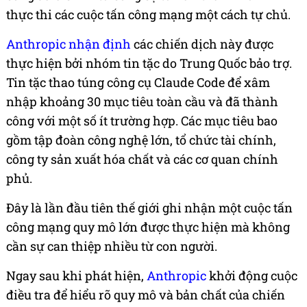
thực thi các cuộc tấn công mạng một cách tự chủ.
Anthropic nhận định
các chiến dịch này được
thực hiện bởi nhóm tin tặc do Trung Quốc bảo trợ.
Tin tặc thao túng công cụ Claude Code để xâm
nhập khoảng 30 mục tiêu toàn cầu và đã thành
công với một số ít trường hợp. Các mục tiêu bao
gồm tập đoàn công nghệ lớn, tổ chức tài chính,
công ty sản xuất hóa chất và các cơ quan chính
phủ.
Đây là lần đầu tiên thế giới ghi nhận một cuộc tấn
công mạng quy mô lớn được thực hiện mà không
cần sự can thiệp nhiều từ con người.
Ngay sau khi phát hiện,
Anthropic
khởi động cuộc
điều tra để hiểu rõ quy mô và bản chất của chiến