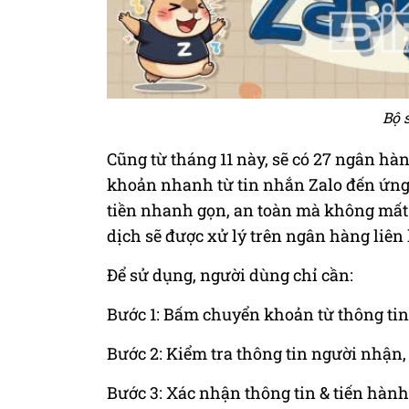
Bộ 
Cũng từ tháng 11 này, sẽ có 27 ngân hà
khoản nhanh từ tin nhắn Zalo đến ứng
tiền nhanh gọn, an toàn mà không mất 
dịch sẽ được xử lý trên ngân hàng liên 
Để sử dụng, người dùng chỉ cần:
Bước 1: Bấm chuyển khoản từ thông tin
Bước 2: Kiểm tra thông tin người nhận
Bước 3: Xác nhận thông tin & tiến hà