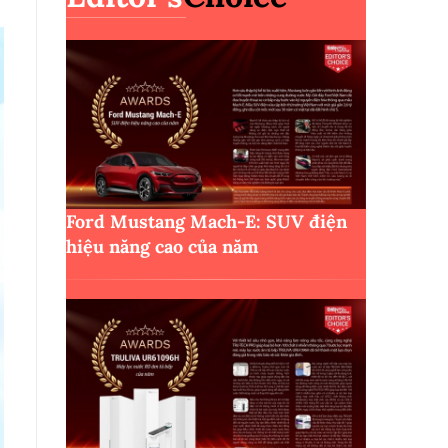
Ford Mustang Mach-E: SUV điện
hiệu năng cao của năm